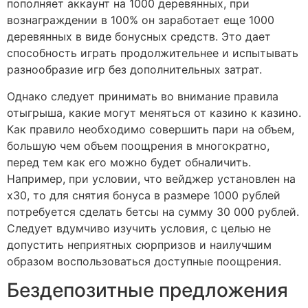
пополняет аккаунт на 1000 деревянных, при
вознаграждении в 100% он заработает еще 1000
деревянных в виде бонусных средств. Это дает
способность играть продолжительнее и испытывать
разнообразие игр без дополнительных затрат.
Однако следует принимать во внимание правила
отыгрыша, какие могут меняться от казино к казино.
Как правило необходимо совершить пари на объем,
большую чем объем поощрения в многократно,
перед тем как его можно будет обналичить.
Например, при условии, что вейджер установлен на
x30, то для снятия бонуса в размере 1000 рублей
потребуется сделать бетсы на сумму 30 000 рублей.
Следует вдумчиво изучить условия, с целью не
допустить неприятных сюрпризов и наилучшим
образом воспользоваться доступные поощрения.
Бездепозитные предложения