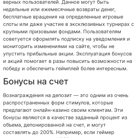
верных пользователей. Данное могут быть
недельные или ежемесячные возвраты денег,
бесплатные вращения на определенные игровые
слоты или даже участие в эксклюзивных турнирах с
крупными призовыми фондами. Пользователям
советуется оформлять подписку на уведомления и
мониторить изменениями на сайте, чтобы не
упустить прибыльные акции. Эксплуатация бонусов
и акций помогает в разы повысить возможности на
победу и обеспечить геймплей более интересным.
Бонусы на счет
Вознаграждения на депозит — это одним из очень
распространенных форм стимулов, которые
предлагают онлайн-казино своим клиентам. Эти
бонусы являются в качестве заданный процент из
объема, депонированной на счет, и могут
составлять до 200%. Например, если геймер