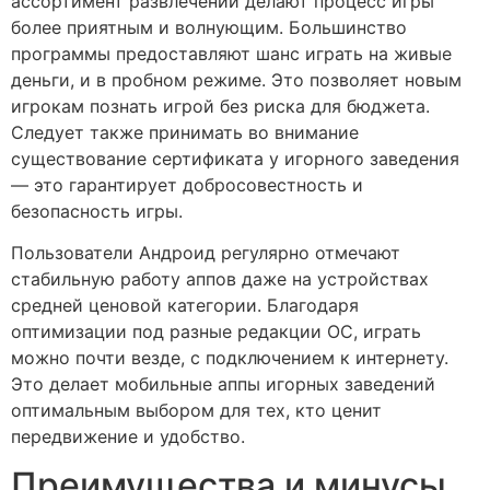
ассортимент развлечений делают процесс игры
более приятным и волнующим. Большинство
программы предоставляют шанс играть на живые
деньги, и в пробном режиме. Это позволяет новым
игрокам познать игрой без риска для бюджета.
Следует также принимать во внимание
существование сертификата у игорного заведения
— это гарантирует добросовестность и
безопасность игры.
Пользователи Андроид регулярно отмечают
стабильную работу аппов даже на устройствах
средней ценовой категории. Благодаря
оптимизации под разные редакции ОС, играть
можно почти везде, с подключением к интернету.
Это делает мобильные аппы игорных заведений
оптимальным выбором для тех, кто ценит
передвижение и удобство.
Преимущества и минусы