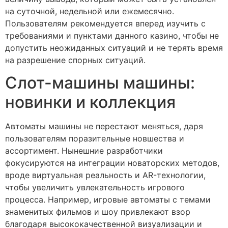
на суточной, недельной или ежемесячно.
Пользователям рекомендуется вперед изучить с
требованиями и пунктами данного казино, чтобы не
допустить неожиданных ситуаций и не терять время
на разрешение спорных ситуаций.
Слот-машины машины:
новинки и коллекция
Автоматы машины не перестают меняться, даря
пользователям поразительные новшества и
ассортимент. Нынешние разработчики
фокусируются на интеграции новаторских методов,
вроде виртуальная реальность и AR-технологии,
чтобы увеличить увлекательность игрового
процесса. Например, игровые автоматы с темами
знаменитых фильмов и шоу привлекают взор
благодаря высококачественной визуализации и