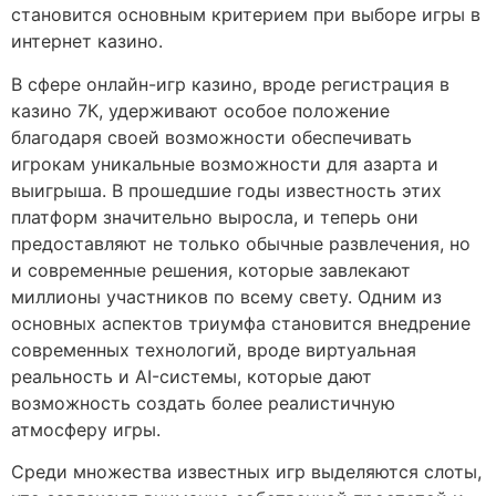
становится основным критерием при выборе игры в
интернет казино.
В сфере онлайн-игр казино, вроде регистрация в
казино 7К, удерживают особое положение
благодаря своей возможности обеспечивать
игрокам уникальные возможности для азарта и
выигрыша. В прошедшие годы известность этих
платформ значительно выросла, и теперь они
предоставляют не только обычные развлечения, но
и современные решения, которые завлекают
миллионы участников по всему свету. Одним из
основных аспектов триумфа становится внедрение
современных технологий, вроде виртуальная
реальность и AI-системы, которые дают
возможность создать более реалистичную
атмосферу игры.
Среди множества известных игр выделяются слоты,