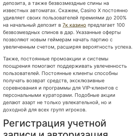
депозита, а также безвозмездные спины на
известных автоматах. Скажем, Casino X постоянно
удивляет своих пользователей премиями до 200%
на начальный депозит в
7к казино
предлагает 100
безвозмездных спинов в дар. Указанные оферты
позволяют новым геймерам начать партию с
увеличенным счетом, расширяя вероятность успеха.
Также, постоянные промоакции и системы
поощрения помогают поддерживать увлеченность
пользователей. Постоянные клиенты способны
получать возврат средств, эксклюзивные
соревнования и программы для VIP-клиентов с
персональными кураторами. Подобные акции
делают азарт не только увлекательной, но и
доходной для всех групп игроков.
Регистрация учетной
записи и авторизация