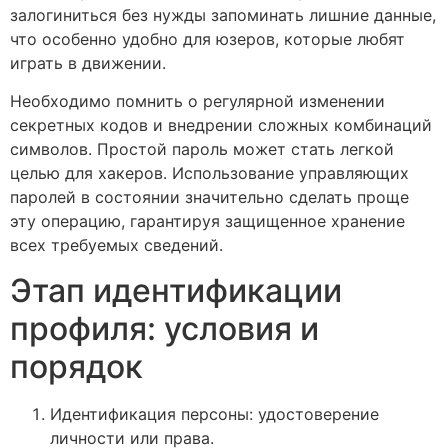
залогиниться без нужды запоминать лишние данные,
что особенно удобно для юзеров, которые любят
играть в движении.
Необходимо помнить о регулярной изменении
секретных кодов и внедрении сложных комбинаций
символов. Простой пароль может стать легкой
целью для хакеров. Использование управляющих
паролей в состоянии значительно сделать проще
эту операцию, гарантируя защищенное хранение
всех требуемых сведений.
Этап идентификации
профиля: условия и
порядок
Идентификация персоны: удостоверение
личности или права.