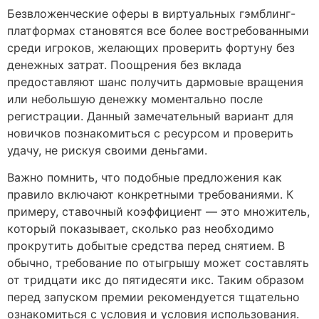
Безвложенческие оферы в виртуальных гэмблинг-
платформах становятся все более востребованными
среди игроков, желающих проверить фортуну без
денежных затрат. Поощрения без вклада
предоставляют шанс получить дармовые вращения
или небольшую денежку моментально после
регистрации. Данный замечательный вариант для
новичков познакомиться с ресурсом и проверить
удачу, не рискуя своими деньгами.
Важно помнить, что подобные предложения как
правило включают конкретными требованиями. К
примеру, ставочный коэффициент — это множитель,
который показывает, сколько раз необходимо
прокрутить добытые средства перед снятием. В
обычно, требование по отыгрышу может составлять
от тридцати икс до пятидесяти икс. Таким образом
перед запуском премии рекомендуется тщательно
ознакомиться с условия и условия использования.