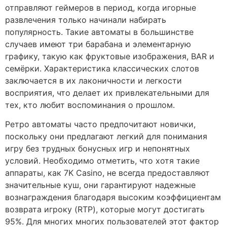
отправляют геймеров в период, когда игорные
развлечения только начинали набирать
популярность. Такие автоматы в большинстве
случаев имеют три барабана и элементарную
графику, такую как фруктовые изображения, BAR и
семёрки. Характеристика классических слотов
заключается в их лаконичности и легкости
восприятия, что делает их привлекательными для
тех, кто любит воспоминания о прошлом.
Ретро автоматы часто предпочитают новички,
поскольку они предлагают легкий для понимания
игру без трудных бонусных игр и непонятных
условий. Необходимо отметить, что хотя такие
аппараты, как 7K Casino, не всегда предоставляют
значительные куш, они гарантируют надежные
вознаграждения благодаря высоким коэффициентам
возврата игроку (RTP), которые могут достигать
95%. Для многих многих пользователей этот фактор