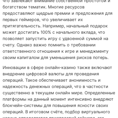
что завлекают внимание собственной простотой и
богатством тематик. Многие ресурсов
предоставляют щедрые премии и предложения для
первых геймеров, что увеличивает их
притягательность. Например, начальный подарок
может достигать 100% с начального вклада, что
позволяет запустить игру с удвоенной суммой на
счету. Однако важно помнить о требовании
ответственного отношения к игре и менеджменту
своим капиталом для уменьшения рисков потерь.
Инновации в сфере онлайн-казино также включают
внедрение цифровой валюты для проведения
операций. Такое обеспечивает анонимность и
надежность денежных операций, что в частности
существенно в текущем онлайн мире. Определенные
платформы на данный момент интенсивно внедряют
блокчейн-системы для повышения ясности своих
операций. В итоговом счёте, подбор виртуального