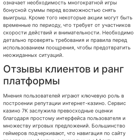
означает необходимость многократной игры
бонусной суммы перед возможностью снять
выигрыш. Кроме того некоторые акции могут быть
временные по периоду, что требует от участников
скорости действий и внимательности. Необходимо
детально проверять требования и правила перед
использованием поощрения, чтобы предотвратить
неожиданных ситуаций.
Отзывы клиентов и ранг
платформы
Мнения пользователей играют ключевую роль в
построении репутации интернет-казино. Сервис
казино 7К заслужила превосходные оценки
благодаря простому интерфейса пользователя и
множеству игровых предложений. Большинство
геймеров подчеркивают, что навигация по сайту