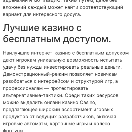
адреналин и мотивацию. Таким путём, даже без
вложений каждый может найти соответствующий
вариант для интересного досуга.
Лучшие казино с
бесплатным доступом.
Наилучшие интернет-казино с бесплатным допуском
дают игрокам уникальную возможность испытать
удачу без нужды инвестировать реальные деньги.
Демонстрационный-режим позволяет новичкам
разобраться с интерфейсом и структурой игр, а
профессионалам — протестировать
альтернативные-тактики. Среди таких ресурсов
можно выделить онлайн казино Casino,
предлагающее широкий ассортимент игровых
продуктов от ведущих разработчиков, включая
игровые автоматы, карточные игры и колесо
фортуны.