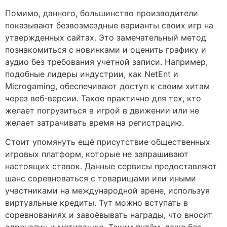
Помимо, данного, большинство производители
показывают безвозмездные варианты своих игр на
утвержденных сайтах. Это замечательный метод
познакомиться с новинками и оценить графику и
аудио без требования учетной записи. Например,
подобные лидеры индустрии, как NetEnt и
Microgaming, обеспечивают доступ к своим хитам
через веб-версии. Такое практично для тех, кто
желает погрузиться в игрой в движении или не
желает затрачивать время на регистрацию.
Стоит упомянуть ещё присутствие общественных
игровых платформ, которые не запрашивают
настоящих ставок. Данные сервисы предоставляют
шанс соревноваться с товарищами или иными
участниками на международной арене, используя
виртуальные кредиты. Тут можно вступать в
соревнованиях и завоёвывать награды, что вносит