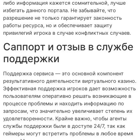
либо информация кажется сомнительной, лучше
избегать данного портала. Не забывайте, что
разрешение не только гарантирует законность
работы ресурса, но и обеспечивает защиту
привилегий игрока в случае конфликтных случаев.
Саппорт и отзыв в службе
поддержки
Поддержка сервиса — это основной компонент
результативного деятельности виртуального казино.
Эффективная поддержка игроков дает возможность
пользователям оперативно решать возникающие в
процессе проблемы и находить информацию по
запросам, что значительно увеличивает степень их
удовлетворенности. Крайне важно, чтобы агенты
службы поддержки были в доступе 24/7, так как
геймеры могут встретить проблемы в любое время