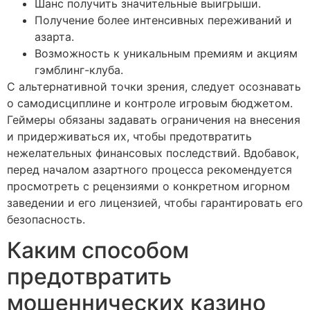
Шанс получить значительные выигрыши.
Получение более интенсивных переживаний и
азарта.
Возможность к уникальным премиям и акциям
гэмблинг-клуба.
С альтернативной точки зрения, следует осознавать
о самодисциплине и контроле игровым бюджетом.
Геймеры обязаны задавать ограничения на внесения
и придерживаться их, чтобы предотвратить
нежелательных финансовых последствий. Вдобавок,
перед началом азартного процесса рекомендуется
просмотреть с рецензиями о конкретном игорном
заведении и его лицензией, чтобы гарантировать его
безопасность.
Каким способом
предотвратить
мошеннических казино