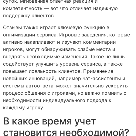
суток. Мгновенная ответная реакция и
компетентность — вот что отличает надежную
поддержку клиентов.
Отзывы также играет ключевую функцию в
оптимизации сервиса. Игровые заведения, которые
активно накапливают и изучают комментарии
игроков, могут обнаруживать слабые места и
внедрять необходимые изменения. Такое не лишь
содействует улучшить уровень сервиса, а также
повышает лояльность клиентов. Применение
новейших инноваций, например чат-ассистенты и
системы автоответа, может значительно ускорить
процесс общения с игроками, но важно помнить о
необходимости индивидуального подхода к
каждому игроку.
В какое время учет
становится необходимой?