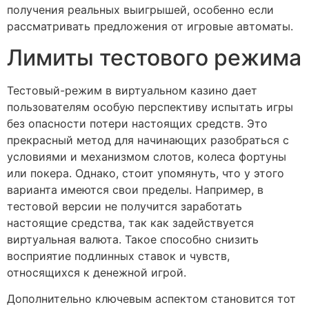
получения реальных выигрышей, особенно если
рассматривать предложения от игровые автоматы.
Лимиты тестового режима
Тестовый-режим в виртуальном казино дает
пользователям особую перспективу испытать игры
без опасности потери настоящих средств. Это
прекрасный метод для начинающих разобраться с
условиями и механизмом слотов, колеса фортуны
или покера. Однако, стоит упомянуть, что у этого
варианта имеются свои пределы. Например, в
тестовой версии не получится заработать
настоящие средства, так как задействуется
виртуальная валюта. Такое способно снизить
восприятие подлинных ставок и чувств,
относящихся к денежной игрой.
Дополнительно ключевым аспектом становится тот