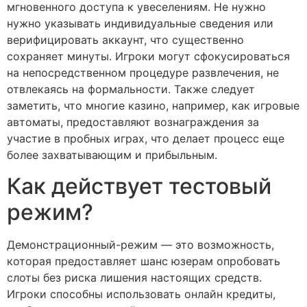
мгновенного доступа к увеселениям. Не нужно
нужно указывать индивидуальные сведения или
верифицировать аккаунт, что существенно
сохраняет минуты. Игроки могут сфокусироваться
на непосредственном процедуре развлечения, не
отвлекаясь на формальности. Также следует
заметить, что многие казино, например, как игровые
автоматы, предоставляют вознаграждения за
участие в пробных играх, что делает процесс еще
более захватывающим и прибыльным.
Как действует тестовый
режим?
Демонстрационный-режим — это возможность,
которая предоставляет шанс юзерам опробовать
слоты без риска лишения настоящих средств.
Игроки способны использовать онлайн кредиты,