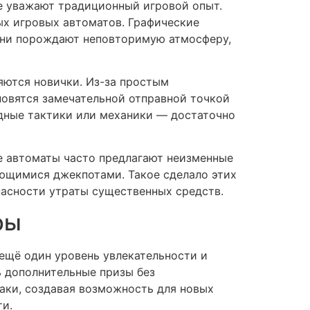
е уважают традиционный игровой опыт.
х игровых автоматов. Графические
 Они порождают неповторимую атмосферу,
яются новички. Из-за простым
новятся замечательной отправной точкой
рудные тактики или механики — достаточно
е автоматы часто предлагают неизменные
ющимися джекпотами. Такое сделало этих
опасности утраты существенных средств.
ры
 ещё один уровень увлекательности и
 дополнительные призы без
наки, создавая возможность для новых
ти.