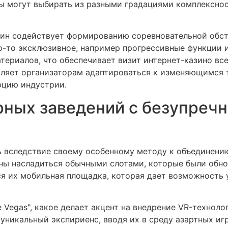
ы могут выбирать из разными градациями комплекснос
ин содействует формированию соревновательной обста
о-то эксклюзивное, например прогрессивные функции и
териалов, что обеспечивает визит интернет-казино вс
оляет организаторам адаптироваться к изменяющимся 
юцию индустрии.
рных заведений с безупреч
ть вследствие своему особенному методу к объединен
бны насладиться обычными слотами, которые были об
я их мобильная площадка, которая дает возможность у
 Vegas", какое делает акцент на внедрение VR-техноло
уникальный экспириенс, вводя их в среду азартных иг