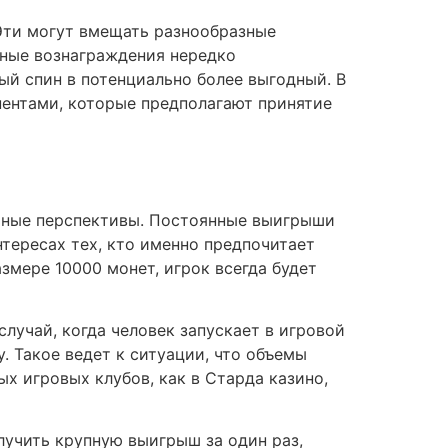
Эти могут вмещать разнообразные
ные вознаграждения нередко
й спин в потенциально более выгодный. В
ентами, которые предполагают принятие
ьные перспективы. Постоянные выигрыши
нтересах тех, кто именно предпочитает
змере 10000 монет, игрок всегда будет
лучай, когда человек запускает в игровой
. Такое ведет к ситуации, что объемы
х игровых клубов, как в Старда казино,
учить крупную выигрыш за один раз,