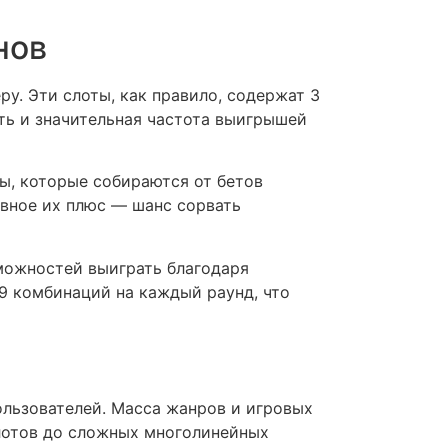
нов
у. Эти слоты, как правило, содержат 3
ть и значительная частота выигрышей
, которые собираются от бетов
овное их плюс — шанс сорвать
можностей выиграть благодаря
9 комбинаций на каждый раунд, что
ользователей. Масса жанров и игровых
лотов до сложных многолинейных