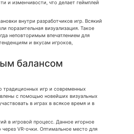
ти и изменчивости, что делает геймплей
новки внутри разработчиков игр. Всякий
ли поразительная визуализация. Такое
егда неповторимым впечатлением для
тенденциям и вкусам игроков,
ным балансом
ию традиционных игр и современных
новлены с помощью новейших визуальных
частвовать в играх в всякое время и в
гий в игровой процесс. Данное игорное
р через VR-очки. Оптимальное место для