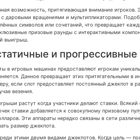
ная возможность, притягивающая внимание игроков. 
ы с даровыми вращениями и мультипликаторами. Подоб
лённых символов или сочетаний, что превращает кажды
склюзивные призовые раунды с интерактивными компон
ый выигрыш.
статичные и прогрессивные
ы в игровых машинах предоставляют игрокам уникал
еняется. Данное превращает этих притягательными в и
еру, если слот предоставляет постоянный джекпот в ра
учае везения.
грыши растут когда участники делают ставки. Всякий с
чек ставки добавляется к совокупному призовому пулу
лларов. Эти аппараты нередко связаны в сети различны
ать размер джекпота.
реди этими двумя видами джекпотов. Когда цель — пол