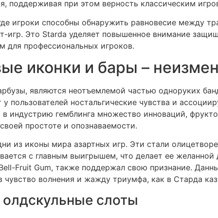
я, поддерживая при этом верность классическим игр
", где игроки способны обнаружить равновесие между 
т-игр. Это Starda уделяет повышенное внимание защищ
ом для профессиональных игроков.
вые иконки и бары – неизме
 арбузы, являются неотъемлемой частью одноруких бан
 у пользователей ностальгические чувства и ассоции
т в индустрию гемблинга множество инноваций, фрукт
своей простоте и опознаваемости.
одни из иконы мира азартных игр. Эти стали олицетвор
ается с главным выигрышем, что делает ее желанной д
Bell-Fruit Gum, также поддержал свою признание. Да
в чувство волнения и жажду триумфа, как в Старда каз
т олдскульные слоты