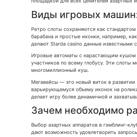
площадкой для всех ценителей азартных и
Виды игровых машин:
Ретро слоты сохраняются как стандартом 
барабана и простые иконки, например, ка
делают Starda casino данные известными 
Игровые автоматы с нарастающим кушом 
участников по всему глобусу. Эти слоты 
многомиллионный куш.
Мегавейсы — это новый виток в развитии
варьирующемуся объему иконок на ролика
делает игру более динамичной и захваты
Зачем необходимо ра
Выбор азартных аппаратов в гэмблинг-клу
дают возможность удовлетворить запросы