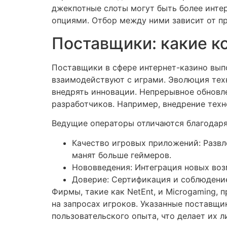
джекпотные слоты могут быть более инте
опциями. Отбор между ними зависит от пр
Поставщики: какие к
Поставщики в сфере интернет-казино вып
взаимодействуют с играми. Эволюция тех
внедрять инновации. Непрерывное обновл
разработчиков. Например, внедрение техн
Ведущие операторы отличаются благодар
Качество игровых приложений: Разв
манят больше геймеров.
Нововведения: Интеграция новых воз
Доверие: Сертификация и соблюдени
Фирмы, такие как NetEnt, и Microgaming
на запросах игроков. Указанные поставщ
пользовательского опыта, что делает их 