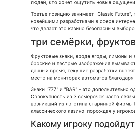
людей, кто хочет ощутить новые ощущени
Третье позицию занимает "Classic Future
новейшими разработками в сфере интерне
что делает это казино безопасным выбор
три семёрки, фрукто
Фруктовые знаки, вроде ягоды, лимоны и
броские и пестрые изображения вызывают
данный время, текущие разработки внося
место на мониторах автоматов благодаря 
Знаки "777" и "BAR" – это дополнительно 
Совокупность из 3 семерочек часто связыв
возникший из логотипа старинной фирмы 
классического казино, порождая у игроко
Какому игроку подойду