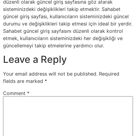
düzenli olarak güncel giriş sayfasına göz atarak
sisteminizdeki değişiklikleri takip etmektir. Sahabet
güncel giriş sayfası, kullanıcıların sisteminizdeki güncel
durumu ve değişiklikleri takip etmesi için ideal bir yerdir.
Sahabet güncel giriş sayfasını düzenli olarak kontrol
etmek, kullanıcıların sisteminizdeki her değişikliği ve
güncellemeyi takip etmelerine yardımcı olur.
Leave a Reply
Your email address will not be published.
Required
fields are marked
*
Comment
*