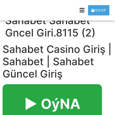
Sahabet Casino Giri
SHOP
Sahabet Sahabet
Gncel Giri.8115 (2)
Sahabet Casino Giriş |
Sahabet | Sahabet
Güncel Giriş
▶️ OýNA