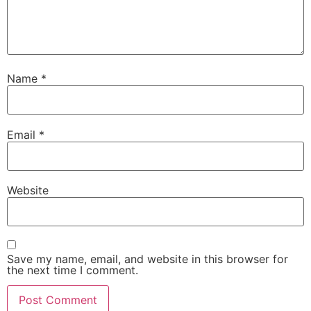
Name
*
Email
*
Website
Save my name, email, and website in this browser for
the next time I comment.