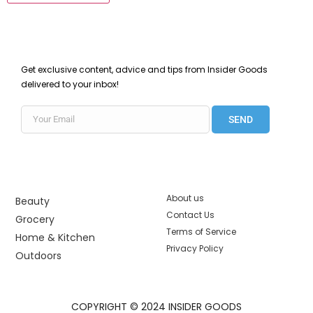
Get exclusive content, advice and tips from Insider Goods
delivered to your inbox!
SEND
About us
Beauty
Contact Us
Grocery
Terms of Service
Home & Kitchen
Privacy Policy
Outdoors
COPYRIGHT © 2024 INSIDER GOODS