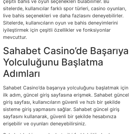
çeşitli bahis ve oyun seçenekleri bulabilirler. Bu
sitelerde, kullanıcılar farklı spor türleri, casino oyunları,
live bahis seçenekleri ve daha fazlasını deneyebilirler.
Sitelerde, kullanıcıların oyun ve bahis deneyimlerini
iyileştirmek için çeşitli özellikler ve fonksiyonlar
mevcuttur.
Sahabet Casino’de Başarıya
Yolculuğunu Başlatma
Adımları
Sahabet Casino’da başarıya yolculuğunu başlatmak için
ilk adım, güncel giriş sayfasına erişmek. Sahabet güncel
giriş sayfası, kullanıcıların güvenli ve hızlı bir şekilde
sisteme giriş yapmasını sağlar. Sahabet güncel giriş
sayfasını kullanarak, güvenli bir şekilde hesabınıza
erişebilir ve oyunları deneyebilirsiniz.