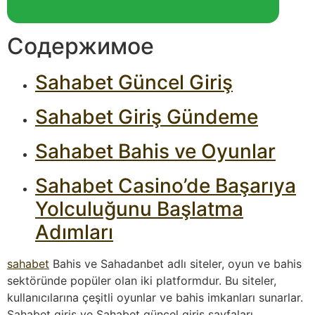
Содержимое
Sahabet Güncel Giriş
Sahabet Giriş Gündeme
Sahabet Bahis ve Oyunlar
Sahabet Casino’de Başarıya
Yolculuğunu Başlatma
Adımları
sahabet
Bahis ve Sahadanbet adlı siteler, oyun ve bahis
sektöründe popüler olan iki platformdur. Bu siteler,
kullanıcılarına çeşitli oyunlar ve bahis imkanları sunarlar.
Sahabet giriş ve Sahabet güncel giriş sayfaları,