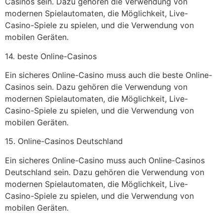
Casinos sein. Dazu gehören die Verwendung von
modernen Spielautomaten, die Möglichkeit, Live-
Casino-Spiele zu spielen, und die Verwendung von
mobilen Geräten.
14. beste Online-Casinos
Ein sicheres Online-Casino muss auch die beste Online-
Casinos sein. Dazu gehören die Verwendung von
modernen Spielautomaten, die Möglichkeit, Live-
Casino-Spiele zu spielen, und die Verwendung von
mobilen Geräten.
15. Online-Casinos Deutschland
Ein sicheres Online-Casino muss auch Online-Casinos
Deutschland sein. Dazu gehören die Verwendung von
modernen Spielautomaten, die Möglichkeit, Live-
Casino-Spiele zu spielen, und die Verwendung von
mobilen Geräten.