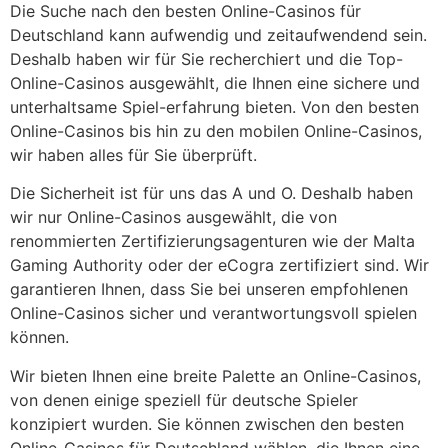
Die Suche nach den besten Online-Casinos für
Deutschland kann aufwendig und zeitaufwendend sein.
Deshalb haben wir für Sie recherchiert und die Top-
Online-Casinos ausgewählt, die Ihnen eine sichere und
unterhaltsame Spiel-erfahrung bieten. Von den besten
Online-Casinos bis hin zu den mobilen Online-Casinos,
wir haben alles für Sie überprüft.
Die Sicherheit ist für uns das A und O. Deshalb haben
wir nur Online-Casinos ausgewählt, die von
renommierten Zertifizierungsagenturen wie der Malta
Gaming Authority oder der eCogra zertifiziert sind. Wir
garantieren Ihnen, dass Sie bei unseren empfohlenen
Online-Casinos sicher und verantwortungsvoll spielen
können.
Wir bieten Ihnen eine breite Palette an Online-Casinos,
von denen einige speziell für deutsche Spieler
konzipiert wurden. Sie können zwischen den besten
Online-Casinos für Deutschland wählen, die Ihnen eine