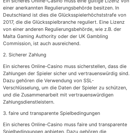
Ein sicheres Online-Casino muss eine gültige Lizenz von
einer anerkannten Regulierungsbehörde besitzen. In
Deutschland ist dies die Glücksspielerhöchststrafe von
2017, die die Glücksspielbranche reguliert. Eine Lizenz
von einer anderen Regulierungsbehörde, wie z.B. der
Malta Gaming Authority oder der UK Gambling
Commission, ist auch ausreichend.
2. Sicherer Zahlung
Ein sicheres Online-Casino muss sicherstellen, dass die
Zahlungen der Spieler sicher und vertrauenswürdig sind.
Dazu gehören die Verwendung von SSL-
Verschlüsselung, um die Daten der Spieler zu schützen,
und die Zusammenarbeit mit vertrauenswürdigen
Zahlungsdienstleistern.
3. faire und transparente Spielbedingungen
Ein sicheres Online-Casino muss faire und transparente
Spielbedingungen anbieten. Dazu gehören die