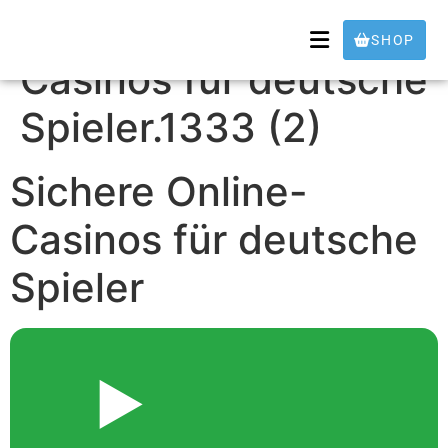
Sichere Online-
SHOP
Casinos für deutsche
Spieler.1333 (2)
Sichere Online-
Casinos für deutsche
Spieler
▶️