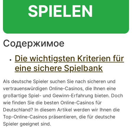
SPIELEN
Содержимое
Die wichtigsten Kriterien für
eine sichere Spielbank
Als deutsche Spieler suchen Sie nach sicheren und
vertrauenswürdigen Online-Casinos, die Ihnen eine
großartige Spiel- und Gewinn-Erfahrung bieten. Doch
wie finden Sie die besten Online-Casinos für
Deutschland? In diesem Artikel werden wir Ihnen die
Top-Online-Casinos präsentieren, die für deutsche
Spieler geeignet sind.