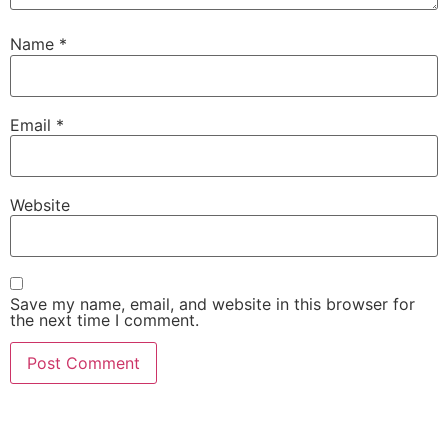
Name
*
Email
*
Website
Save my name, email, and website in this browser for
the next time I comment.