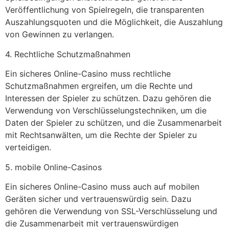
Veröffentlichung von Spielregeln, die transparenten
Auszahlungsquoten und die Möglichkeit, die Auszahlung
von Gewinnen zu verlangen.
4. Rechtliche Schutzmaßnahmen
Ein sicheres Online-Casino muss rechtliche
Schutzmaßnahmen ergreifen, um die Rechte und
Interessen der Spieler zu schützen. Dazu gehören die
Verwendung von Verschlüsselungstechniken, um die
Daten der Spieler zu schützen, und die Zusammenarbeit
mit Rechtsanwälten, um die Rechte der Spieler zu
verteidigen.
5. mobile Online-Casinos
Ein sicheres Online-Casino muss auch auf mobilen
Geräten sicher und vertrauenswürdig sein. Dazu
gehören die Verwendung von SSL-Verschlüsselung und
die Zusammenarbeit mit vertrauenswürdigen