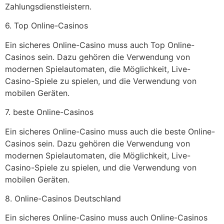
Zahlungsdienstleistern.
6. Top Online-Casinos
Ein sicheres Online-Casino muss auch Top Online-
Casinos sein. Dazu gehören die Verwendung von
modernen Spielautomaten, die Möglichkeit, Live-
Casino-Spiele zu spielen, und die Verwendung von
mobilen Geräten.
7. beste Online-Casinos
Ein sicheres Online-Casino muss auch die beste Online-
Casinos sein. Dazu gehören die Verwendung von
modernen Spielautomaten, die Möglichkeit, Live-
Casino-Spiele zu spielen, und die Verwendung von
mobilen Geräten.
8. Online-Casinos Deutschland
Ein sicheres Online-Casino muss auch Online-Casinos