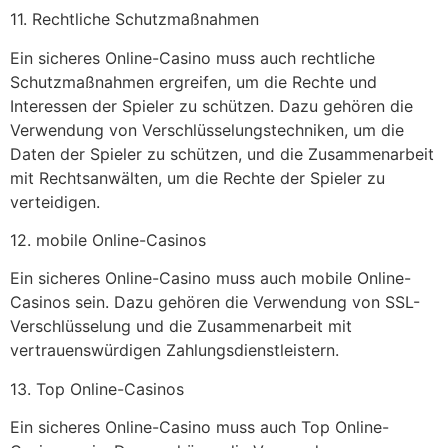
11. Rechtliche Schutzmaßnahmen
Ein sicheres Online-Casino muss auch rechtliche
Schutzmaßnahmen ergreifen, um die Rechte und
Interessen der Spieler zu schützen. Dazu gehören die
Verwendung von Verschlüsselungstechniken, um die
Daten der Spieler zu schützen, und die Zusammenarbeit
mit Rechtsanwälten, um die Rechte der Spieler zu
verteidigen.
12. mobile Online-Casinos
Ein sicheres Online-Casino muss auch mobile Online-
Casinos sein. Dazu gehören die Verwendung von SSL-
Verschlüsselung und die Zusammenarbeit mit
vertrauenswürdigen Zahlungsdienstleistern.
13. Top Online-Casinos
Ein sicheres Online-Casino muss auch Top Online-