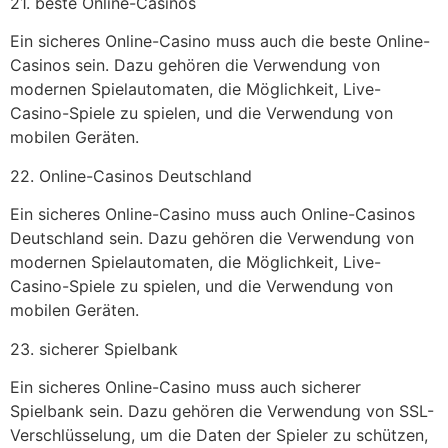
21. beste Online-Casinos
Ein sicheres Online-Casino muss auch die beste Online-
Casinos sein. Dazu gehören die Verwendung von
modernen Spielautomaten, die Möglichkeit, Live-
Casino-Spiele zu spielen, und die Verwendung von
mobilen Geräten.
22. Online-Casinos Deutschland
Ein sicheres Online-Casino muss auch Online-Casinos
Deutschland sein. Dazu gehören die Verwendung von
modernen Spielautomaten, die Möglichkeit, Live-
Casino-Spiele zu spielen, und die Verwendung von
mobilen Geräten.
23. sicherer Spielbank
Ein sicheres Online-Casino muss auch sicherer
Spielbank sein. Dazu gehören die Verwendung von SSL-
Verschlüsselung, um die Daten der Spieler zu schützen,