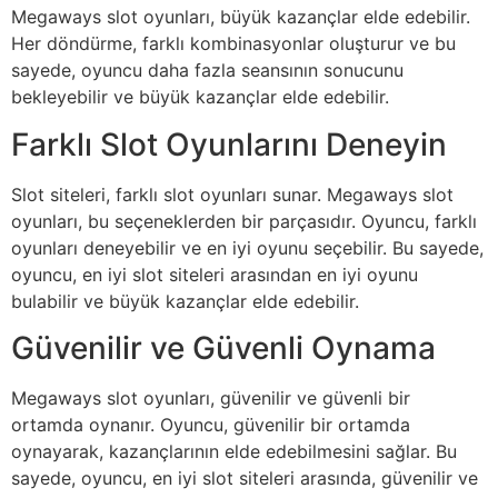
Megaways slot oyunları, büyük kazançlar elde edebilir.
Her döndürme, farklı kombinasyonlar oluşturur ve bu
sayede, oyuncu daha fazla seansının sonucunu
bekleyebilir ve büyük kazançlar elde edebilir.
Farklı Slot Oyunlarını Deneyin
Slot siteleri, farklı slot oyunları sunar. Megaways slot
oyunları, bu seçeneklerden bir parçasıdır. Oyuncu, farklı
oyunları deneyebilir ve en iyi oyunu seçebilir. Bu sayede,
oyuncu, en iyi slot siteleri arasından en iyi oyunu
bulabilir ve büyük kazançlar elde edebilir.
Güvenilir ve Güvenli Oynama
Megaways slot oyunları, güvenilir ve güvenli bir
ortamda oynanır. Oyuncu, güvenilir bir ortamda
oynayarak, kazançlarının elde edebilmesini sağlar. Bu
sayede, oyuncu, en iyi slot siteleri arasında, güvenilir ve