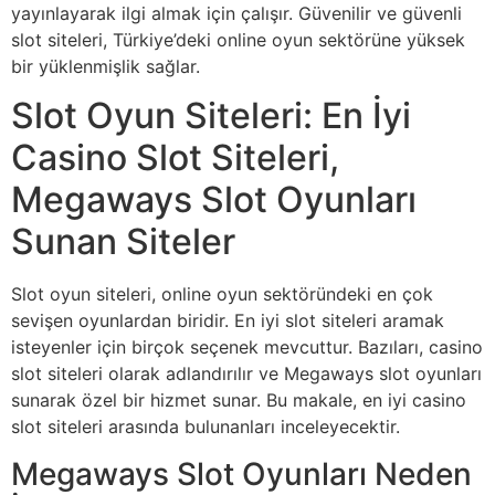
yayınlayarak ilgi almak için çalışır. Güvenilir ve güvenli
slot siteleri, Türkiye’deki online oyun sektörüne yüksek
bir yüklenmişlik sağlar.
Slot Oyun Siteleri: En İyi
Casino Slot Siteleri,
Megaways Slot Oyunları
Sunan Siteler
Slot oyun siteleri, online oyun sektöründeki en çok
sevişen oyunlardan biridir. En iyi slot siteleri aramak
isteyenler için birçok seçenek mevcuttur. Bazıları, casino
slot siteleri olarak adlandırılır ve Megaways slot oyunları
sunarak özel bir hizmet sunar. Bu makale, en iyi casino
slot siteleri arasında bulunanları inceleyecektir.
Megaways Slot Oyunları Neden