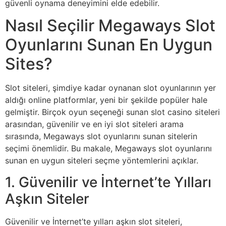
güvenli oynama deneyimini elde edebilir.
Nasıl Seçilir Megaways Slot
Oyunlarını Sunan En Uygun
Sites?
Slot siteleri, şimdiye kadar oynanan slot oyunlarının yer
aldığı online platformlar, yeni bir şekilde popüler hale
gelmiştir. Birçok oyun seçeneği sunan slot casino siteleri
arasından, güvenilir ve en iyi slot siteleri arama
sırasında, Megaways slot oyunlarını sunan sitelerin
seçimi önemlidir. Bu makale, Megaways slot oyunlarını
sunan en uygun siteleri seçme yöntemlerini açıklar.
1. Güvenilir ve İnternet’te Yılları
Aşkın Siteler
Güvenilir ve İnternet’te yılları aşkın slot siteleri,