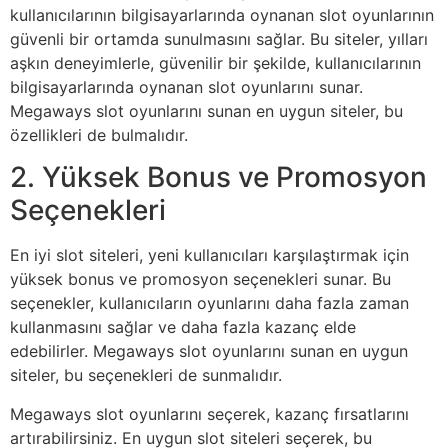
kullanıcılarının bilgisayarlarında oynanan slot oyunlarının
güvenli bir ortamda sunulmasını sağlar. Bu siteler, yılları
aşkın deneyimlerle, güvenilir bir şekilde, kullanıcılarının
bilgisayarlarında oynanan slot oyunlarını sunar.
Megaways slot oyunlarını sunan en uygun siteler, bu
özellikleri de bulmalıdır.
2. Yüksek Bonus ve Promosyon
Seçenekleri
En iyi slot siteleri, yeni kullanıcıları karşılaştırmak için
yüksek bonus ve promosyon seçenekleri sunar. Bu
seçenekler, kullanıcıların oyunlarını daha fazla zaman
kullanmasını sağlar ve daha fazla kazanç elde
edebilirler. Megaways slot oyunlarını sunan en uygun
siteler, bu seçenekleri de sunmalıdır.
Megaways slot oyunlarını seçerek, kazanç fırsatlarını
artırabilirsiniz. En uygun slot siteleri seçerek, bu