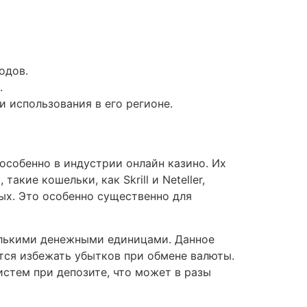
одов.
.
 использования в его регионе.
собенно в индустрии онлайн казино. Их
кие кошельки, как Skrill и Neteller,
ых. Это особенно существенно для
олькими денежными единицами. Данное
тся избежать убытков при обмене валюты.
стем при депозите, что может в разы