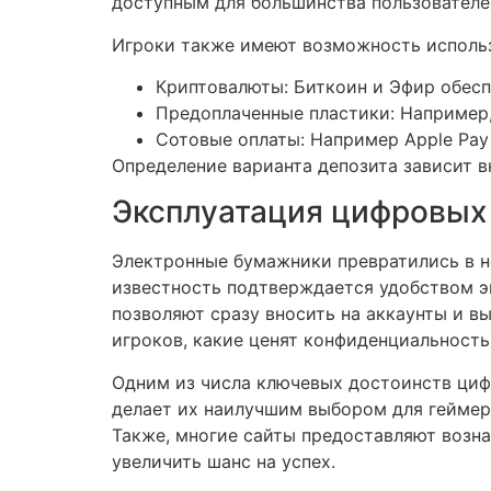
доступным для большинства пользователе
Игроки также имеют возможность исполь
Криптовалюты: Биткоин и Эфир обесп
Предоплаченные пластики: Например, 
Сотовые оплаты: Например Apple Pay 
Определение варианта депозита зависит в
Эксплуатация цифровых
Электронные бумажники превратились в н
известность подтверждается удобством экс
позволяют сразу вносить на аккаунты и в
игроков, какие ценят конфиденциальность
Одним из числа ключевых достоинств ци
делает их наилучшим выбором для геймер
Также, многие сайты предоставляют возн
увеличить шанс на успех.