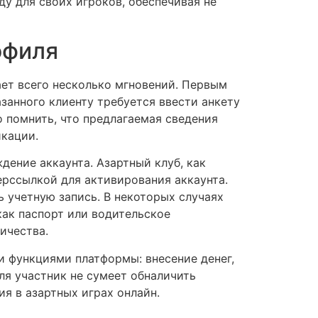
у для своих игроков, обеспечивая не
офиля
ает всего несколько мгновений. Первым
азанного клиенту требуется ввести анкету
 помнить, что предлагаемая сведения
икации.
ение аккаунта. Азартный клуб, как
ерссылкой для активирования аккаунта.
 учетную запись. В некоторых случаях
как паспорт или водительское
ичества.
и функциями платформы: внесение денег,
ля участник не сумеет обналичить
я в азартных играх онлайн.