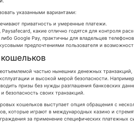
й.
зовать указанными вариантами:
ечивают приватность и умеренные платежи.
Paysafecard, какие отлично годятся для контроля расх
либо Google Pay, практичны для владельцев телефонов
кусовыми предпочтениями пользователя и возможности
 кошельков
еотъемлемой частью нынешних денежных транзакций, о
плуатации и высокой мерой безопасности. Например, та
ыводить призы без нужды разглашения банковских данн
 и безопасность своих транзакций.
фровых кошельков выступает опция обращения с неск
ов, которые играют в международных казино и стремя
аграждения за применение специфических платежных си