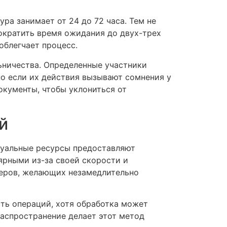
ра занимает от 24 до 72 часа. Тем не
ократить время ожидания до двух-трех
облегчает процесс.
ьничества. Определенные участники
о если их действия вызывают сомнения у
окументы, чтобы уклониться от
й
туальные ресурсы предоставляют
лярными из-за своей скорости и
ймеров, желающих незамедлительно
ть операций, хотя обработка может
распространение делает этот метод