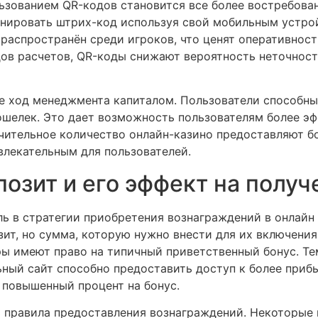
льзованием QR-кодов становится все более востребова
анировать штрих-код используя свой мобильным устрой
 распространён среди игроков, что ценят оперативност
ов расчетов, QR-коды снижают вероятность неточност
 ход менеджмента капиталом. Пользователи способны
ошелек. Это дает возможность пользователям более эф
начительное количество онлайн-казино предоставляют б
ивлекательным для пользователей.
озит и его эффект на полу
ь в стратегии приобретения вознаграждений в онлайн
ит, но сумма, которую нужно внести для их включения
ры имеют право на типичный приветственный бонус. Те
ьный сайт способно предоставить доступ к более при
 повышенный процент на бонус.
 правила предоставления вознаграждений. Некоторые 