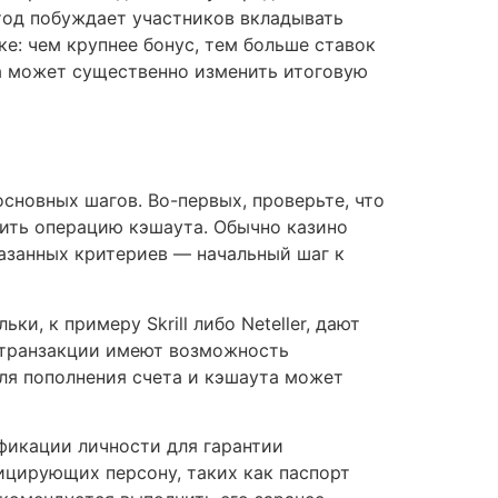
тод побуждает участников вкладывать
е: чем крупнее бонус, тем больше ставок
та может существенно изменить итоговую
сновных шагов. Во-первых, проверьте, что
жить операцию кэшаута. Обычно казино
азанных критериев — начальный шаг к
, к примеру Skrill либо Neteller, дают
 транзакции имеют возможность
для пополнения счета и кэшаута может
фикации личности для гарантии
ицирующих персону, таких как паспорт