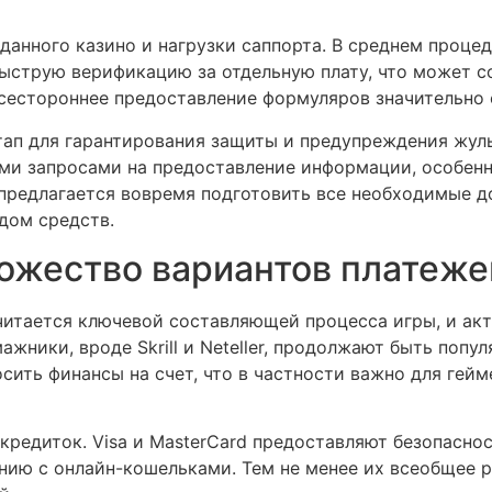
анного казино и нагрузки саппорта. В среднем процеду
ыструю верификацию за отдельную плату, что может с
 всестороннее предоставление формуляров значительно 
тап для гарантирования защиты и предупреждения жул
ми запросами на предоставление информации, особенн
 предлагается вовремя подготовить все необходимые д
дом средств.
ножество вариантов платеже
считается ключевой составляющей процесса игры, и ак
жники, вроде Skrill и Neteller, продолжают быть попу
сить финансы на счет, что в частности важно для ге
редиток. Visa и MasterCard предоставляют безопаснос
нию с онлайн-кошельками. Тем не менее их всеобщее 