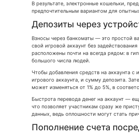
В результате, электронные кошельки, пре
предпочтительным вариантом для опытных
Депозиты через устройс
Взносы через банкоматы — это простой ва
свой игровой аккаунт без задействования
расположены почти на всегда рядом: в ги
большого числа людей.
Чтобы добавления средств на аккаунта с 
игрового аккаунта, и сумму депозита. Зат
может изменяться от 1% до 5%, в соответ
Быстрота перевода денег на аккаунт — ещ
что позволяет участникам сразу же прист
данных, ведь оплошности могут стать при
Пополнение счета посре