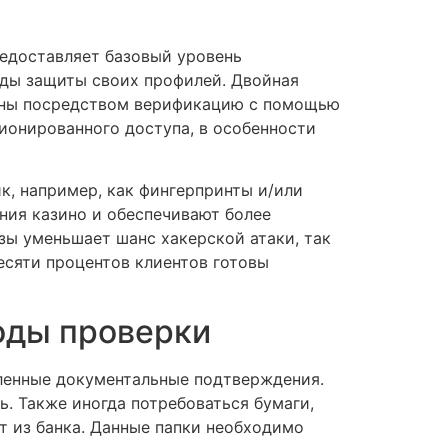
редоставляет базовый уровень
оды защиты своих профилей. Двойная
раны посредством верификацию с помощью
ионированного доступа, в особенности
, например, как фингерпринты и/или
ния казино и обеспечивают более
зы уменьшает шанс хакерской атаки, так
есяти процентов клиентов готовы
оды проверки
ленные документальные подтверждения.
. Также иногда потребоваться бумаги,
т из банка. Данные папки необходимо