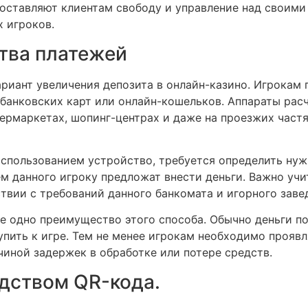
доставляют клиентам свободу и управление над своими
 игроков.
тва платежей
риант увеличения депозита в онлайн-казино. Игрокам 
 банковских карт или онлайн-кошельков. Аппараты расч
пермаркетах, шопинг-центрах и даже на проезжих част
использованием устройство, требуется определить нужн
ем данного игроку предложат внести деньги. Важно учи
ствии с требований данного банкомата и игорного заве
е одно преимущество этого способа. Обычно деньги по
упить к игре. Тем не менее игрокам необходимо прояв
чиной задержек в обработке или потере средств.
дством QR-кода.