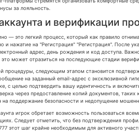
г-платформы стремятся организовать комфортные сред
нусы за лояльность.
аккаунта и верификации пр
ино — это легкий процесс, который как правило отним
о и нажатие на "Регистрация" "Регистрация". После ук
ектронный адрес, день рождения и код доступа. Важно
к это может отразиться на последующие стадии вериф
й процедуры, следующим этапом становится подтвержд
ообщение на заданный email-адрес с эксклюзивной гип
е, с целью подтвердить вашу идентичность и включить
ерка через предоставление копий документов, таких 
н на поддержание безопасности и недопущение мошенн
аунта игрок обретает возможность пользоваться всем
кциях. Следует отметить, что без подтверждения профи
777 этот шаг крайне необходимым для активного участи