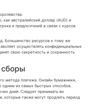
оролевства.
, как австралийский доллар (AUD) и
рока и предпочтений в связи с курсов
од. Большинство ресурсов к тому же
позволяет осуществлять конфиденциальных
ценят свою секретность и сохранность
е сборы
ого метода платежа. Онлайн бумажники,
 их одним из самых быстрых способов.
очих дней. Следует принимать во
и, которые также могут продлить период