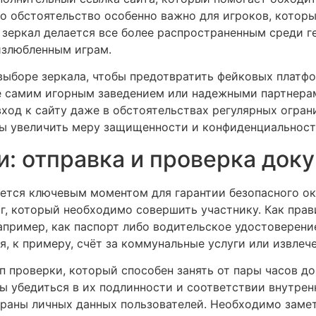
то обстоятельство особенно важно для игроков, котор
зеркал делается все более распространенным среди г
излюбленным играм.
ыборе зеркала, чтобы предотвратить фейковых платфо
е самим игорным заведением или надежными партнерам
од к сайту даже в обстоятельствах регулярных ограни
зы увеличить меру защищенности и конфиденциальност
: отправка и проверка доку
яется ключевым моментом для гарантии безопасного ок
г, который необходимо совершить участнику. Как пра
пример, как паспорт либо водительское удостоверен
 к примеру, счёт за коммунальные услуги или извлече
п проверки, который способен занять от пары часов до
ы убедиться в их подлинности и соответствии внутре
раны личных данных пользователей. Необходимо замет