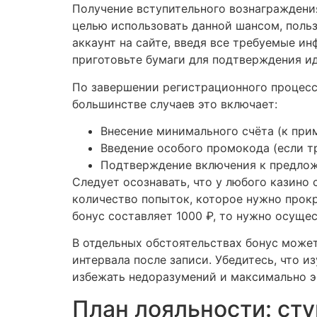
Получение вступительного вознаграждени
целью использовать данной шансом, поль
аккаунт на сайте, введя все требуемые и
приготовьте бумаги для подтверждения и
По завершении регистрационного процесса
большинстве случаев это включает:
Внесение минимального счёта (к при
Введение особого промокода (если т
Подтверждение включения к предло
Следует осознавать, что у любого казино
количество попыток, которое нужно прокр
бонус составляет 1000 ₽, то нужно осущес
В отдельных обстоятельствах бонус может
интервала после записи. Убедитесь, что из
избежать недоразумений и максимально э
План лояльности: ст