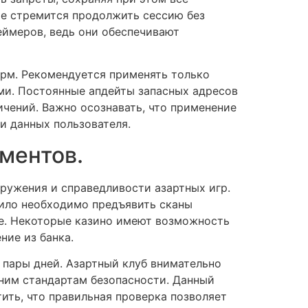
ые стремится продолжить сессию без
еймеров, ведь они обеспечивают
рм. Рекомендуется применять только
и. Постоянные апдейты запасных адресов
чений. Важно осознавать, что применение
и данных пользователя.
ментов.
ружения и справедливости азартных игр.
вило необходимо предъявить сканы
ие. Некоторые казино имеют возможность
ние из банка.
 пары дней. Азартный клуб внимательно
нним стандартам безопасности. Данный
ить, что правильная проверка позволяет