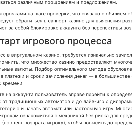
зоваться различным поощрениям и предложениям.
отсрочками на шаге проверки, что связано с обилием 
ледует обратиться в саппорт казино для выяснения раз
ет за собой блокировке аккаунта без перспективы воз
тарт игрового процесса
сс в виртуальном казино, требуется изначально зачисл
 помнить, что множество казино предоставляют много
ьные валюты. Подбор оптимального метода обусловлен
а платежи и сроки зачисления денег — в большинстве 
в времени.
в на аккаунта пользователь вправе перейти к определ
от традиционных автоматов и до лайв-игр с дилерами.
егорию и начать автомат или настольную игру. Многи
игрокам ознакомиться с механикой без риска для сред
 (процент возврата игроку), чтобы повысить до предел