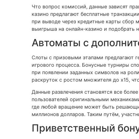
Что вопрос комиссий, данные зависят пра
казино предлагают бесплатные транзакции
при выводе через кредитные карты сбор 
выигрыша на онлайн-казино и подобрать н
Автоматы с дополни
Слоты с призовыми этапами предлагают г
игрового процесса. Бонусные турниры сп
при появлении заданных символов на ролик
раскруток с ростом множителя до x15, чт
Данные развлечения становятся все более
пользователей оригинальными механикам
где любой вращение может быть решающим
миллионов долларов. Таким путём, участн
Приветственный бону