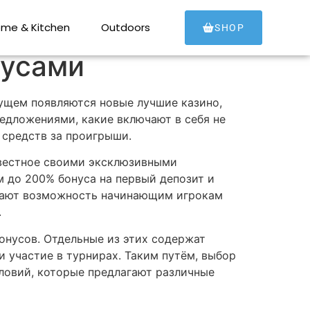
нусами
me & Kitchen
Outdoors
SHOP
нусами
дущем появляются новые лучшие казино,
едложениями, какие включают в себя не
 средств за проигрыши.
звестное своими эксклюзивными
м до 200% бонуса на первый депозит и
дают возможность начинающим игрокам
.
онусов. Отдельные из этих содержат
 участие в турнирах. Таким путём, выбор
словий, которые предлагают различные