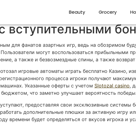
 с вступительными бо
Beauty
Grocery
Ho
 с вступительными бо
ным для фанатов азартных игр, ведь на обозримом бу
Пользователи могут воспользоваться прибыльными пр
ение, а также и безвозмездные спины, а также возврат
лотозал игровые автоматы играть бесплатно Казино, и
 регистрационного процесса игроки получают максиму
т-машинах. Указанные оферты с учетом
Slotozal casino
, 
 бюджетом, что заметно улучшает вероятность победы
уступают, предоставляя свои эксклюзивные системы б
работать дополнительные плюшки за активную игру или
оду времени будет определяться от вкусов игрока и у