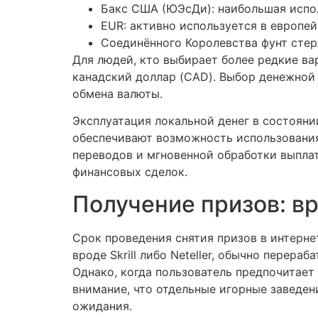
Бакс США (ЮЭсДи): наибольшая испол
EUR: активно используется в европей
Соединённого Королевства фунт стер
Для людей, кто выбирает более редкие ва
канадский доллар (CAD). Выбор денежной 
обмена валюты.
Эксплуатация локальной денег в состояни
обеспечивают возможность использования
переводов и мгновенной обработки выплат
финансовых сделок.
Получение призов: в
Срок проведения снятия призов в интерне
вроде Skrill либо Neteller, обычно перер
Однако, когда пользователь предпочитает
внимание, что отдельные игорные заведе
ожидания.