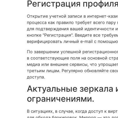
Регистрация профиля
Открытие учетной записи в интернет-кази
процесса как правило требует всего пару 
для подтверждения вашей идентичности и 
кнопке "Регистрация". Введите все требуе
верифицировать личный e-mail с помощью 
По завершении успешной регистрационного
в соответствующие поля на основной стр
медиа или внешние сервисы, что упрощает
третьим лицам. Регулярно обновляйте сво
доступа.
Актуальные зеркала и
ограничениями.
В ситуациях, в случае, когда доступ к ви
для обхода блокировок. Миррор — это доп