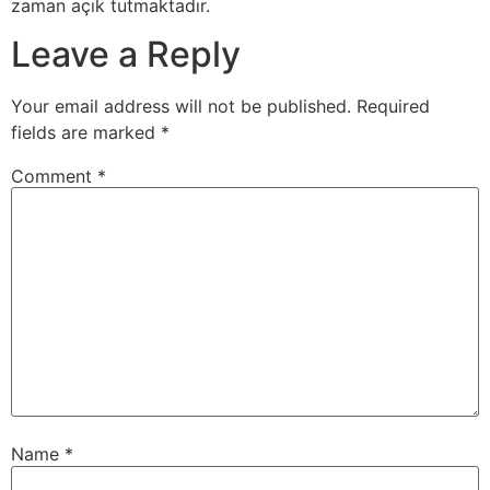
zaman açık tutmaktadır.
Leave a Reply
Your email address will not be published.
Required
fields are marked
*
Comment
*
Name
*