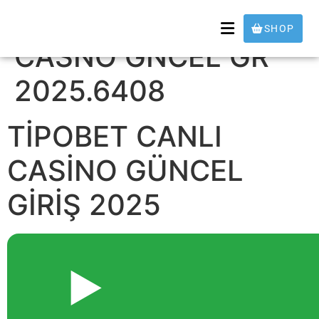
TPOBET CANLI
SHOP
CASNO GNCEL GR
2025.6408
TİPOBET CANLI
CASİNO GÜNCEL
GİRİŞ 2025
▶️