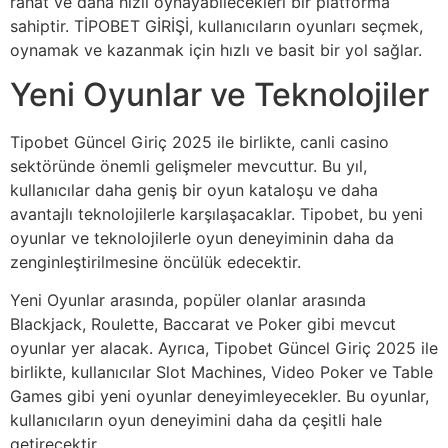
rahat ve daha hızlı oynayabilecekleri bir platforma
sahiptir. TİPOBET GİRİŞİ, kullanıcıların oyunları seçmek,
oynamak ve kazanmak için hızlı ve basit bir yol sağlar.
Yeni Oyunlar ve Teknolojiler
Tipobet Güncel Giriç 2025 ile birlikte, canli casino
sektöründe önemli gelişmeler mevcuttur. Bu yıl,
kullanıcılar daha geniş bir oyun kataloşu ve daha
avantajlı teknolojilerle karşılaşacaklar. Tipobet, bu yeni
oyunlar ve teknolojilerle oyun deneyiminin daha da
zenginleştirilmesine öncülük edecektir.
Yeni Oyunlar arasında, popüler olanlar arasında
Blackjack, Roulette, Baccarat ve Poker gibi mevcut
oyunlar yer alacak. Ayrıca, Tipobet Güncel Giriç 2025 ile
birlikte, kullanıcılar Slot Machines, Video Poker ve Table
Games gibi yeni oyunlar deneyimleyecekler. Bu oyunlar,
kullanıcıların oyun deneyimini daha da çeşitli hale
getirecektir.