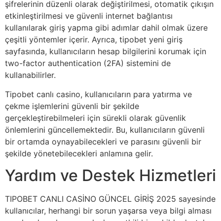
şifrelerinin düzenli olarak değiştirilmesi, otomatik çıkışın
etkinleştirilmesi ve güvenli internet bağlantısı
kullanılarak giriş yapma gibi adımlar dahil olmak üzere
çeşitli yöntemler içerir. Ayrıca, tipobet yeni giriş
sayfasında, kullanıcıların hesap bilgilerini korumak için
two-factor authentication (2FA) sistemini de
kullanabilirler.
Tipobet canlı casino, kullanıcıların para yatırma ve
çekme işlemlerini güvenli bir şekilde
gerçekleştirebilmeleri için sürekli olarak güvenlik
önlemlerini güncellemektedir. Bu, kullanıcıların güvenli
bir ortamda oynayabilecekleri ve parasını güvenli bir
şekilde yönetebilecekleri anlamına gelir.
Yardım ve Destek Hizmetleri
TIPOBET CANLI CASİNO GÜNCEL GİRİŞ 2025 sayesinde
kullanıcılar, herhangi bir sorun yaşarsa veya bilgi alması