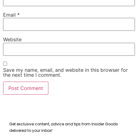
Email
*
Website
Save my name, email, and website in this browser for
the next time I comment.
Get exclusive content, advice and tips from Insider Goods
delivered to your inbox!