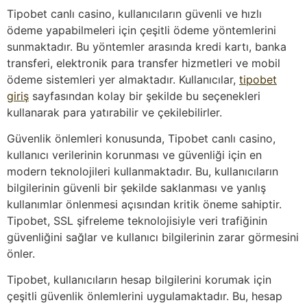
Tipobet canlı casino, kullanıcıların güvenli ve hızlı
ödeme yapabilmeleri için çeşitli ödeme yöntemlerini
sunmaktadır. Bu yöntemler arasında kredi kartı, banka
transferi, elektronik para transfer hizmetleri ve mobil
ödeme sistemleri yer almaktadır. Kullanıcılar,
tipobet
giriş
sayfasından kolay bir şekilde bu seçenekleri
kullanarak para yatırabilir ve çekilebilirler.
Güvenlik önlemleri konusunda, Tipobet canlı casino,
kullanıcı verilerinin korunması ve güvenliği için en
modern teknolojileri kullanmaktadır. Bu, kullanıcıların
bilgilerinin güvenli bir şekilde saklanması ve yanlış
kullanımlar önlenmesi açısından kritik öneme sahiptir.
Tipobet, SSL şifreleme teknolojisiyle veri trafiğinin
güvenliğini sağlar ve kullanıcı bilgilerinin zarar görmesini
önler.
Tipobet, kullanıcıların hesap bilgilerini korumak için
çeşitli güvenlik önlemlerini uygulamaktadır. Bu, hesap