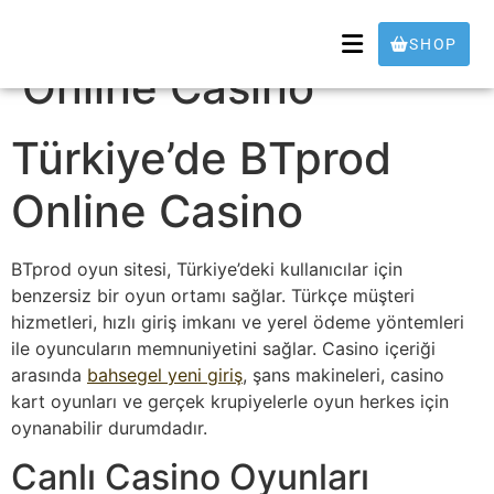
Türkiye’de BTprod
SHOP
Online Casino
Türkiye’de BTprod
Online Casino
BTprod oyun sitesi, Türkiye’deki kullanıcılar için
benzersiz bir oyun ortamı sağlar. Türkçe müşteri
hizmetleri, hızlı giriş imkanı ve yerel ödeme yöntemleri
ile oyuncuların memnuniyetini sağlar. Casino içeriği
arasında
bahsegel yeni giriş
, şans makineleri, casino
kart oyunları ve gerçek krupiyelerle oyun herkes için
oynanabilir durumdadır.
Canlı Casino Oyunları