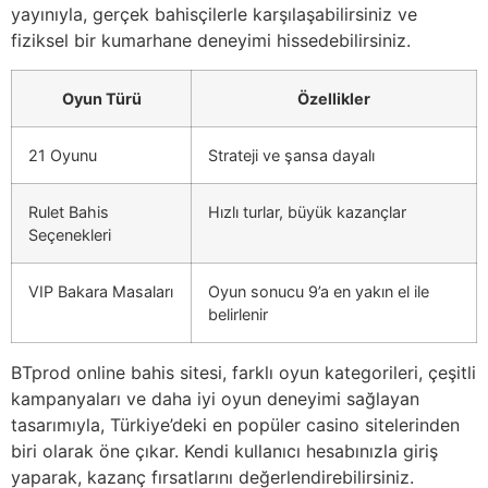
yayınıyla, gerçek bahisçilerle karşılaşabilirsiniz ve
fiziksel bir kumarhane deneyimi hissedebilirsiniz.
Oyun Türü
Özellikler
21 Oyunu
Strateji ve şansa dayalı
Rulet Bahis
Hızlı turlar, büyük kazançlar
Seçenekleri
VIP Bakara Masaları
Oyun sonucu 9’a en yakın el ile
belirlenir
BTprod online bahis sitesi, farklı oyun kategorileri, çeşitli
kampanyaları ve daha iyi oyun deneyimi sağlayan
tasarımıyla, Türkiye’deki en popüler casino sitelerinden
biri olarak öne çıkar. Kendi kullanıcı hesabınızla giriş
yaparak, kazanç fırsatlarını değerlendirebilirsiniz.