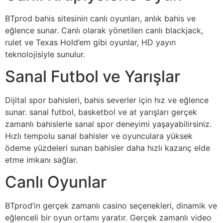
BTprod bahis sitesinin canlı oyunları, anlık bahis ve
eğlence sunar. Canlı olarak yönetilen canlı blackjack,
rulet ve Texas Hold’em gibi oyunlar, HD yayın
teknolojisiyle sunulur.
Sanal Futbol ve Yarışlar
Dijital spor bahisleri, bahis severler için hız ve eğlence
sunar. sanal futbol, basketbol ve at yarışları gerçek
zamanlı bahislerle sanal spor deneyimi yaşayabilirsiniz.
Hızlı tempolu sanal bahisler ve oyunculara yüksek
ödeme yüzdeleri sunan bahisler daha hızlı kazanç elde
etme imkanı sağlar.
Canlı Oyunlar
BTprod’in gerçek zamanlı casino seçenekleri, dinamik ve
eğlenceli bir oyun ortamı yaratır. Gerçek zamanlı video