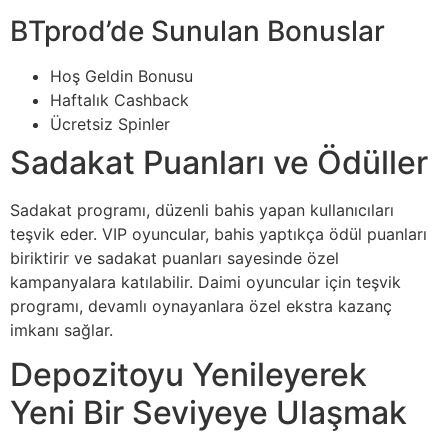
BTprod’de Sunulan Bonuslar
Hoş Geldin Bonusu
Haftalık Cashback
Ücretsiz Spinler
Sadakat Puanları ve Ödüller
Sadakat programı, düzenli bahis yapan kullanıcıları
teşvik eder. VIP oyuncular, bahis yaptıkça ödül puanları
biriktirir ve sadakat puanları sayesinde özel
kampanyalara katılabilir. Daimi oyuncular için teşvik
programı, devamlı oynayanlara özel ekstra kazanç
imkanı sağlar.
Depozitoyu Yenileyerek
Yeni Bir Seviyeye Ulaşmak