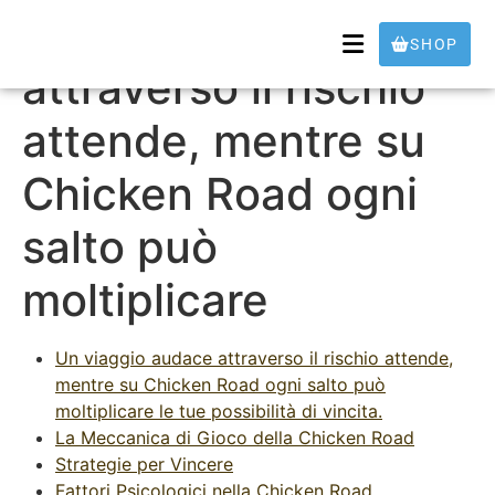
Un viaggio audace
SHOP
attraverso il rischio
attende, mentre su
Chicken Road ogni
salto può
moltiplicare
Un viaggio audace attraverso il rischio attende,
mentre su Chicken Road ogni salto può
moltiplicare le tue possibilità di vincita.
La Meccanica di Gioco della Chicken Road
Strategie per Vincere
Fattori Psicologici nella Chicken Road