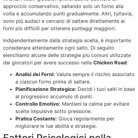
approccio conservativo, saltando solo un forno alla
volta e accumulando punti gradualmente. Altri, tuttavia,
sono più audaci e cercano di saltare direttamente ai
forni più difficili per ottenere punteggi maggiori.
Indipendentemente dalla strategia scelta, è importante
considerare attentamente ogni salto. Di seguito
elenchiamo alcune delle strategie più comuni utilizzate
dai giocatori per avere successo nella
Chicken Road
:
Analisi dei Forni:
Valuta sempre il rischio associato
a ciascun forno prima di saltare.
Pianificazione Strategica:
Decidi i tuoi salti in base
al progressivo accumulo di punti.
Controllo Emotivo:
Mantieni la calma per evitare
scelte impulsive sotto pressione.
Pratica Costante:
Gioca regolarmente per
migliorare le tue abilità e strategie.
Fattori Psicologici nella