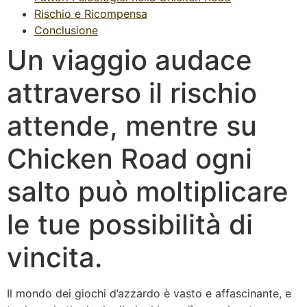
Rischio e Ricompensa
Conclusione
Un viaggio audace
attraverso il rischio
attende, mentre su
Chicken Road ogni
salto può moltiplicare
le tue possibilità di
vincita.
Il mondo dei giochi d’azzardo è vasto e affascinante, e