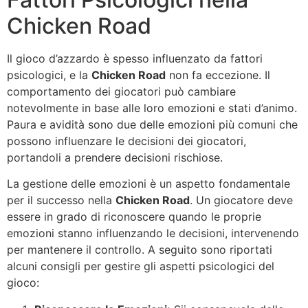
Chicken Road
Il gioco d’azzardo è spesso influenzato da fattori
psicologici, e la
Chicken Road
non fa eccezione. Il
comportamento dei giocatori può cambiare
notevolmente in base alle loro emozioni e stati d’animo.
Paura e avidità sono due delle emozioni più comuni che
possono influenzare le decisioni dei giocatori,
portandoli a prendere decisioni rischiose.
La gestione delle emozioni è un aspetto fondamentale
per il successo nella
Chicken Road
. Un giocatore deve
essere in grado di riconoscere quando le proprie
emozioni stanno influenzando le decisioni, intervenendo
per mantenere il controllo. A seguito sono riportati
alcuni consigli per gestire gli aspetti psicologici del
gioco: