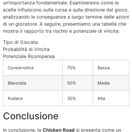
un’importanza fondamentale. Esamineremo come le
scelte influiscono sulla corsa e sulla direzione del gioco,
analizzando le conseguenze a lungo termine delle azioni
di un giocatore. A seguire, presentiamo una tabella che
mostra il rapporto tra rischio e potenziale di vincita:
Tipo di Giocata
Probabilità di Vincita
Potenziale Ricompensa
Conservativa
70%
Bassa
Bilanciata
50%
Media
Audace
30%
Alta
Conclusione
In conclusione, la
Chicken Road
si presenta come un