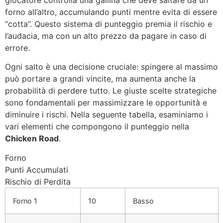
forno all’altro, accumulando punti mentre evita di essere
“cotta”. Questo sistema di punteggio premia il rischio e
l’audacia, ma con un alto prezzo da pagare in caso di
errore.
Ogni salto è una decisione cruciale: spingere al massimo
può portare a grandi vincite, ma aumenta anche la
probabilità di perdere tutto. Le giuste scelte strategiche
sono fondamentali per massimizzare le opportunità e
diminuire i rischi. Nella seguente tabella, esaminiamo i
vari elementi che compongono il punteggio nella
Chicken Road
.
Forno
Punti Accumulati
Rischio di Perdita
Forno 1
10
Basso