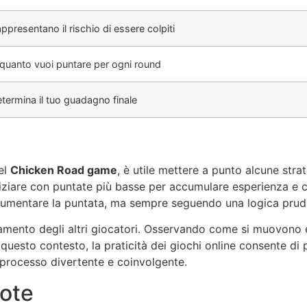
ppresentano il rischio di essere colpiti
quanto vuoi puntare per ogni round
termina il tuo guadagno finale
el
Chicken Road game
, è utile mettere a punto alcune stra
niziare con puntate più basse per accumulare esperienza 
 aumentare la puntata, ma sempre seguendo una logica prud
amento degli altri giocatori. Osservando come si muovono e
 questo contesto, la praticità dei giochi online consente di
processo divertente e coinvolgente.
ote