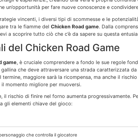
he un’opportunità per fare nuove conoscenze e condividere
rategie vincenti, i diversi tipi di scommesse e le potenzial
igare tra le fiamme del
Chicken Road game
. Dalla comprens
atevi a scoprire tutto ciò che c’è da sapere su questa entus
li del Chicken Road Game
d game
, è cruciale comprendere a fondo le sue regole fon
na gallina che deve attraversare una strada caratterizzata da
l termine, maggiore sarà la ricompensa, ma anche il rischio d
e il momento migliore per muoversi.
, il rischio di finire nel forno aumenta progressivamente. Pe
a gli elementi chiave del gioco:
 personaggio che controlla il giocatore