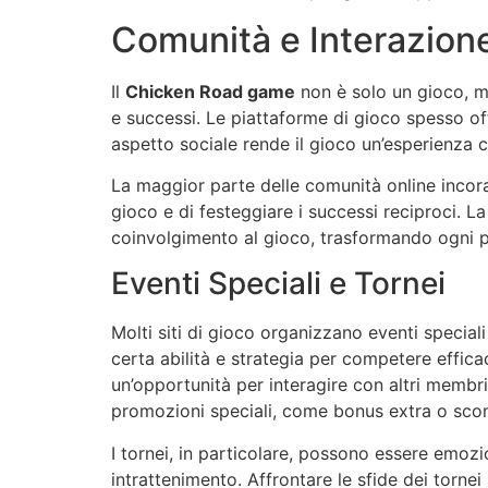
Comunità e Interazion
Il
Chicken Road game
non è solo un gioco, ma
e successi. Le piattaforme di gioco spesso o
aspetto sociale rende il gioco un’esperienza c
La maggior parte delle comunità online incora
gioco e di festeggiare i successi reciproci. L
coinvolgimento al gioco, trasformando ogni p
Eventi Speciali e Tornei
Molti siti di gioco organizzano eventi speciali
certa abilità e strategia per competere effica
un’opportunità per interagire con altri membri
promozioni speciali, come bonus extra o sco
I tornei, in particolare, possono essere emozi
intrattenimento. Affrontare le sfide dei tornei