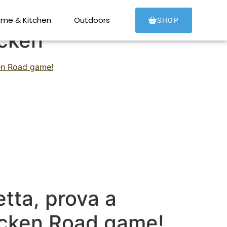
etta, prova a
me & Kitchen
Outdoors
SHOP
icken
ken Road game!
etta, prova a
icken Road game!