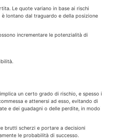
ita. Le quote variano in base ai rischi
 è lontano dal traguardo e della posizione
ssono incrementare le potenzialità di
ilità.
implica un certo grado di rischio, e spesso i
scommessa e attenersi ad esso, evitando di
ate e dei guadagni o delle perdite, in modo
e brutti scherzi e portare a decisioni
amente le probabilità di successo.