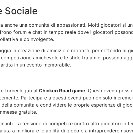
e Sociale
 anche una comunità di appassionati. Molti giocatori si un
ffrono forum e chat in tempo reale dove i giocatori posson
ollettiva e coinvolgente.
ggia la creazione di amicizie e rapporti, permettendo ai gio
a competizione amichevole e le sfide tra amici possono aggiu
artita in un evento memorabile.
 e tornei legati al
Chicken Road game
. Questi eventi posson
cemente. Partecipare a questi eventi può non solo increment
 della comunità e condividere le proprie esperienze di gioc
mmesse gratuite.
onanti. La tensione di competere contro altri giocatori in t
 aiuta a migliorare le abilità di gioco e a intraprendere nuo