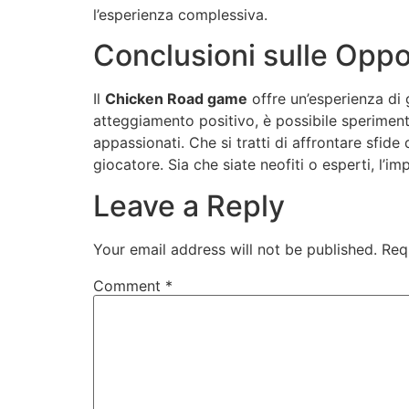
l’esperienza complessiva.
Conclusioni sulle Opp
Il
Chicken Road game
offre un’esperienza di 
atteggiamento positivo, è possibile sperimen
appassionati. Che si tratti di affrontare sfide
giocatore. Sia che siate neofiti o esperti, l’
Leave a Reply
Your email address will not be published.
Req
Comment
*