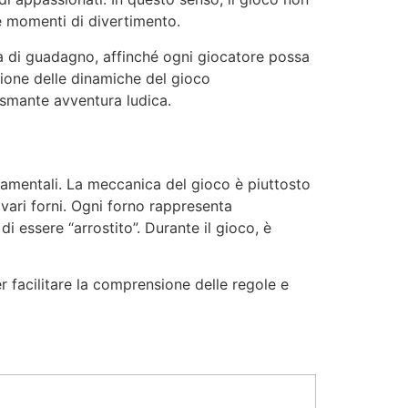
 momenti di divertimento.
ità di guadagno, affinché ogni giocatore possa
ione delle dinamiche del gioco
iasmante avventura ludica.
damentali. La meccanica del gioco è piuttosto
 vari forni. Ogni forno rappresenta
i essere “arrostito”. Durante il gioco, è
r facilitare la comprensione delle regole e