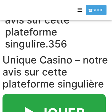
Unique Casino notre
SHOP
avis sur cette
plateforme
singulire.356
Unique Casino – notre
avis sur cette
plateforme singulière