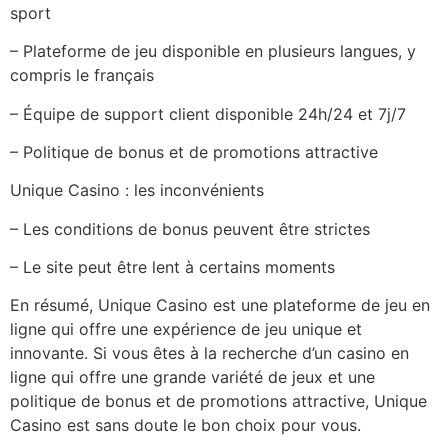
sport
– Plateforme de jeu disponible en plusieurs langues, y
compris le français
– Équipe de support client disponible 24h/24 et 7j/7
– Politique de bonus et de promotions attractive
Unique Casino : les inconvénients
– Les conditions de bonus peuvent être strictes
– Le site peut être lent à certains moments
En résumé, Unique Casino est une plateforme de jeu en
ligne qui offre une expérience de jeu unique et
innovante. Si vous êtes à la recherche d’un casino en
ligne qui offre une grande variété de jeux et une
politique de bonus et de promotions attractive, Unique
Casino est sans doute le bon choix pour vous.