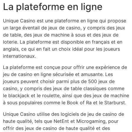
La plateforme en ligne
Unique Casino est une plateforme en ligne qui propose
un large éventail de jeux de casino, y compris des jeux
de table, des jeux de machine à sous et des jeux de
loterie. La plateforme est disponible en français et en
anglais, ce qui en fait un choix idéal pour les joueurs
internationaux.
La plateforme est conçue pour offrir une expérience de
jeu de casino en ligne sécurisée et amusante. Les
joueurs peuvent choisir parmi plus de 500 jeux de
casino, y compris des jeux de table classiques comme
le blackjack et le roulette, ainsi que des jeux de machine
à sous populaires comme le Book of Ra et le Starburst.
Unique Casino utilise des logiciels de jeu de casino de
haute qualité, tels que NetEnt et Microgaming, pour
offrir des jeux de casino de haute qualité et des