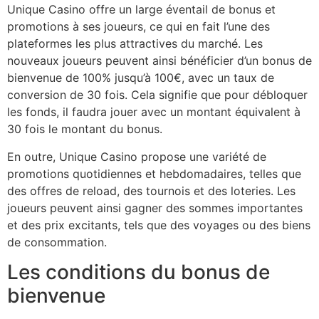
Unique Casino offre un large éventail de bonus et
promotions à ses joueurs, ce qui en fait l’une des
plateformes les plus attractives du marché. Les
nouveaux joueurs peuvent ainsi bénéficier d’un bonus de
bienvenue de 100% jusqu’à 100€, avec un taux de
conversion de 30 fois. Cela signifie que pour débloquer
les fonds, il faudra jouer avec un montant équivalent à
30 fois le montant du bonus.
En outre, Unique Casino propose une variété de
promotions quotidiennes et hebdomadaires, telles que
des offres de reload, des tournois et des loteries. Les
joueurs peuvent ainsi gagner des sommes importantes
et des prix excitants, tels que des voyages ou des biens
de consommation.
Les conditions du bonus de
bienvenue