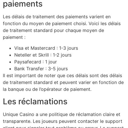
paiements
Les délais de traitement des paiements varient en
fonction du moyen de paiement choisi. Voici les délais
de traitement standard pour chaque moyen de
paiement :
Visa et Mastercard : 1-3 jours
Neteller et Skrill : 1-2 jours
Paysafecard : 1 jour
Bank Transfer : 3-5 jours
Il est important de noter que ces délais sont des délais
de traitement standard et peuvent varier en fonction de
la banque ou de l’opérateur de paiement.
Les réclamations
Unique Casino a une politique de réclamation claire et
transparente. Les joueurs peuvent contacter le support
client pour signaler tout problème ou erreur. Le support