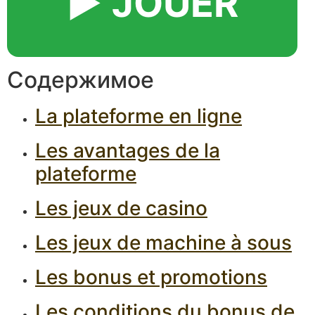
▶️ JOUER
Содержимое
La plateforme en ligne
Les avantages de la
plateforme
Les jeux de casino
Les jeux de machine à sous
Les bonus et promotions
Les conditions du bonus de