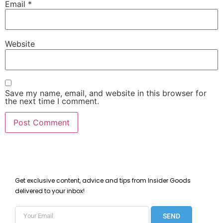
Email
*
Website
Save my name, email, and website in this browser for
the next time I comment.
Get exclusive content, advice and tips from Insider Goods
delivered to your inbox!
SEND