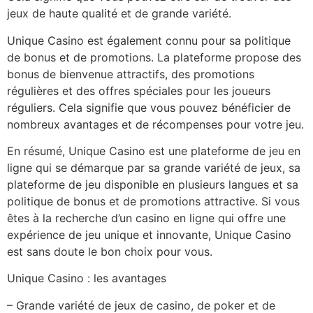
jeux de haute qualité et de grande variété.
Unique Casino est également connu pour sa politique
de bonus et de promotions. La plateforme propose des
bonus de bienvenue attractifs, des promotions
régulières et des offres spéciales pour les joueurs
réguliers. Cela signifie que vous pouvez bénéficier de
nombreux avantages et de récompenses pour votre jeu.
En résumé, Unique Casino est une plateforme de jeu en
ligne qui se démarque par sa grande variété de jeux, sa
plateforme de jeu disponible en plusieurs langues et sa
politique de bonus et de promotions attractive. Si vous
êtes à la recherche d’un casino en ligne qui offre une
expérience de jeu unique et innovante, Unique Casino
est sans doute le bon choix pour vous.
Unique Casino : les avantages
– Grande variété de jeux de casino, de poker et de