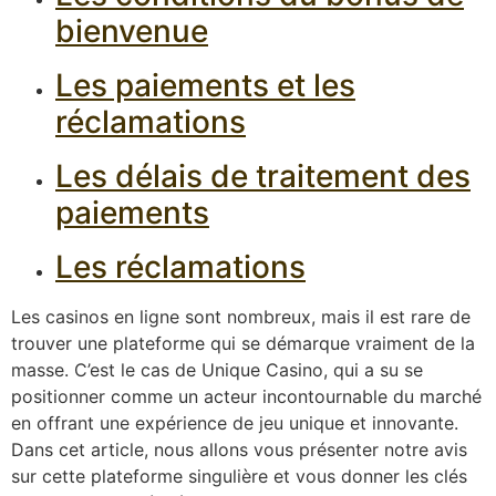
bienvenue
Les paiements et les
réclamations
Les délais de traitement des
paiements
Les réclamations
Les casinos en ligne sont nombreux, mais il est rare de
trouver une plateforme qui se démarque vraiment de la
masse. C’est le cas de Unique Casino, qui a su se
positionner comme un acteur incontournable du marché
en offrant une expérience de jeu unique et innovante.
Dans cet article, nous allons vous présenter notre avis
sur cette plateforme singulière et vous donner les clés