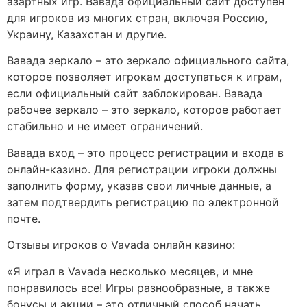
азартных игр. Вавада официальный сайт доступен
для игроков из многих стран, включая Россию,
Украину, Казахстан и другие.
Вавада зеркало – это зеркало официального сайта,
которое позволяет игрокам доступаться к играм,
если официальный сайт заблокирован. Вавада
рабочее зеркало – это зеркало, которое работает
стабильно и не имеет ограничений.
Вавада вход – это процесс регистрации и входа в
онлайн-казино. Для регистрации игроки должны
заполнить форму, указав свои личные данные, а
затем подтвердить регистрацию по электронной
почте.
Отзывы игроков о Vavada онлайн казино:
«Я играл в Vavada несколько месяцев, и мне
понравилось все! Игры разнообразные, а также
бонусы и акции – это отличный способ начать