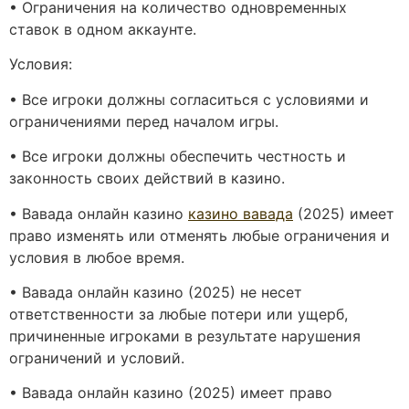
• Ограничения на количество одновременных
ставок в одном аккаунте.
Условия:
• Все игроки должны согласиться с условиями и
ограничениями перед началом игры.
• Все игроки должны обеспечить честность и
законность своих действий в казино.
• Вавада онлайн казино
казино вавада
(2025) имеет
право изменять или отменять любые ограничения и
условия в любое время.
• Вавада онлайн казино (2025) не несет
ответственности за любые потери или ущерб,
причиненные игроками в результате нарушения
ограничений и условий.
• Вавада онлайн казино (2025) имеет право