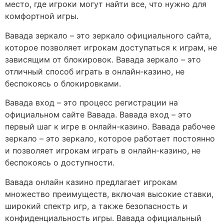
место, где игроки могут найти все, что нужно для
комфортной игры.
Вавада зеркало – это зеркало официального сайта,
которое позволяет игрокам доступаться к играм, не
зависящим от блокировок. Вавада зеркало – это
отличный способ играть в онлайн-казино, не
беспокоясь о блокировками.
Вавада вход – это процесс регистрации на
официальном сайте Вавада. Вавада вход – это
первый шаг к игре в онлайн-казино. Вавада рабочее
зеркало – это зеркало, которое работает постоянно
и позволяет игрокам играть в онлайн-казино, не
беспокоясь о доступности.
Вавада онлайн казино предлагает игрокам
множество преимуществ, включая высокие ставки,
широкий спектр игр, а также безопасность и
конфиденциальность игры. Вавада официальный