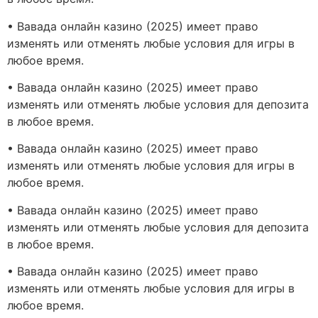
• Вавада онлайн казино (2025) имеет право
изменять или отменять любые условия для игры в
любое время.
• Вавада онлайн казино (2025) имеет право
изменять или отменять любые условия для депозита
в любое время.
• Вавада онлайн казино (2025) имеет право
изменять или отменять любые условия для игры в
любое время.
• Вавада онлайн казино (2025) имеет право
изменять или отменять любые условия для депозита
в любое время.
• Вавада онлайн казино (2025) имеет право
изменять или отменять любые условия для игры в
любое время.