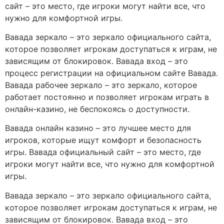
сайт – это место, где игроки могут найти все, что
нужно для комфортной игры.
Вавада зеркало – это зеркало официального сайта,
которое позволяет игрокам доступаться к играм, не
зависящим от блокировок. Вавада вход – это
процесс регистрации на официальном сайте Вавада.
Вавада рабочее зеркало – это зеркало, которое
работает постоянно и позволяет игрокам играть в
онлайн-казино, не беспокоясь о доступности.
Вавада онлайн казино – это лучшее место для
игроков, которые ищут комфорт и безопасность
игры. Вавада официальный сайт – это место, где
игроки могут найти все, что нужно для комфортной
игры.
Вавада зеркало – это зеркало официального сайта,
которое позволяет игрокам доступаться к играм, не
зависящим от блокировок. Вавада вход – это