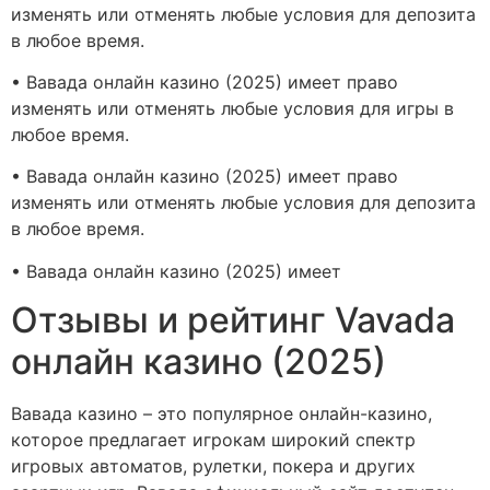
изменять или отменять любые условия для депозита
в любое время.
• Вавада онлайн казино (2025) имеет право
изменять или отменять любые условия для игры в
любое время.
• Вавада онлайн казино (2025) имеет право
изменять или отменять любые условия для депозита
в любое время.
• Вавада онлайн казино (2025) имеет
Отзывы и рейтинг Vavada
онлайн казино (2025)
Вавада казино – это популярное онлайн-казино,
которое предлагает игрокам широкий спектр
игровых автоматов, рулетки, покера и других