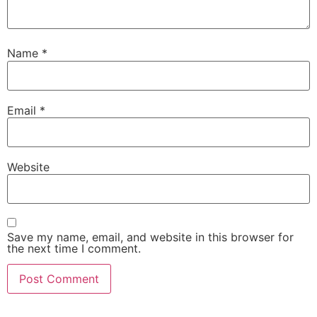
Name
*
Email
*
Website
Save my name, email, and website in this browser for
the next time I comment.