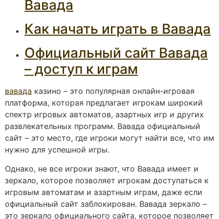
Вавада
Как начать играть в Вавада
Официальный сайт Вавада
– доступ к играм
вавада
казино – это популярная онлайн-игровая
платформа, которая предлагает игрокам широкий
спектр игровых автоматов, азартных игр и других
развлекательных программ. Вавада официальный
сайт – это место, где игроки могут найти все, что им
нужно для успешной игры.
Однако, не все игроки знают, что Вавада имеет и
зеркало, которое позволяет игрокам доступаться к
игровым автоматам и азартным играм, даже если
официальный сайт заблокирован. Вавада зеркало –
это зеркало официального сайта, которое позволяет