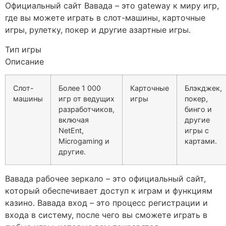
Официальный сайт Вавада – это gateway к миру игр,
где вы можете играть в слот-машины, карточные
игры, рулетку, покер и другие азартные игры.
Тип игры
Описание
Слот-
Более 1 000
Карточные
Блэкджек,
машины
игр от ведущих
игры
покер,
разработчиков,
бинго и
включая
другие
NetEnt,
игры с
Microgaming и
картами.
другие.
Вавада рабочее зеркало – это официальный сайт,
который обеспечивает доступ к играм и функциям
казино. Вавада вход – это процесс регистрации и
входа в систему, после чего вы сможете играть в