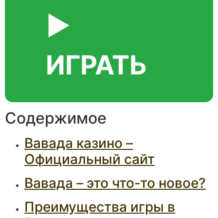
▶️
ИГРАТЬ
Содержимое
Вавада казино –
Официальный сайт
Вавада – это что-то новое?
Преимущества игры в