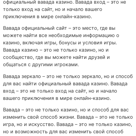
официальный вавада казино. Вавада вход – это не
только вход на сайт, но и начало вашего
приключения в мире онлайн-казино.
Вавада официальный сайт – это место, где вы
можете найти все необходимые информацию о
казино, включая игры, бонусы и условия игры.
Вавада казино – это не только казино, но и
сообщество, где вы можете найти друзей и
общаться с другими игроками.
Вавада зеркало – это не только зеркало, но и способ
для вас найти официальный вавада казино. Вавада
вход – это не только вход на сайт, но и начало
вашего приключения в мире онлайн-казино.
Вавада – это не только казино, но и способ для вас
изменить свой способ жизни. Вавада – это не только
игра, но и искусство. Вавада – это не только казино,
но и возможность для вас изменить свой способ