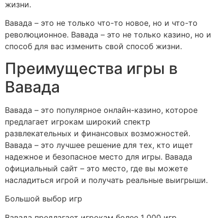
жизни.
Вавада – это не только что-то новое, но и что-то
революционное. Вавада – это не только казино, но и
способ для вас изменить свой способ жизни.
Преимущества игры в
Вавада
Вавада – это популярное онлайн-казино, которое
предлагает игрокам широкий спектр
развлекательных и финансовых возможностей.
Вавада – это лучшее решение для тех, кто ищет
надежное и безопасное место для игры. Вавада
официальный сайт – это место, где вы можете
насладиться игрой и получать реальные выигрыши.
Большой выбор игр
Вавада предлагает игрокам более 1 000 игр,