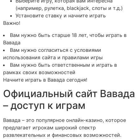
Выберите игру, которая вам интересна
(например, рулетка, blackjack, слоты и т.д.)
Установите ставку и начните играть
Важно!
Вам нужно быть старше 18 лет, чтобы играть в
Вавада
Вам нужно согласиться с условиями
использования сайта и правилами игры
Вам нужно быть ответственным и играть в
рамках своих возможностей
Начните играть в Вавада сегодня!
Официальный сайт Вавада
– доступ к играм
Вавада – это популярное онлайн-казино, которое
предлагает игрокам широкий спектр
развлекательных и финансовых возможностей.