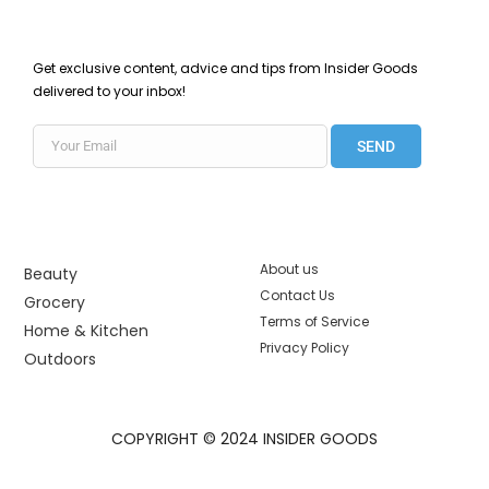
Get exclusive content, advice and tips from Insider Goods
delivered to your inbox!
SEND
About us
Beauty
Contact Us
Grocery
Terms of Service
Home & Kitchen
Privacy Policy
Outdoors
COPYRIGHT © 2024 INSIDER GOODS