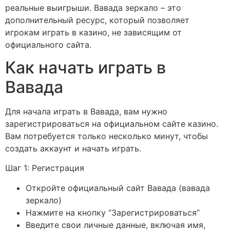
реальные выигрыши. Вавада зеркало – это
дополнительный ресурс, который позволяет
игрокам играть в казино, не зависящим от
официального сайта.
Как начать играть в
Вавада
Для начала играть в Вавада, вам нужно
зарегистрироваться на официальном сайте казино.
Вам потребуется только несколько минут, чтобы
создать аккаунт и начать играть.
Шаг 1: Регистрация
Откройте официальный сайт Вавада (вавада
зеркало)
Нажмите на кнопку “Зарегистрироваться”
Введите свои личные данные, включая имя,