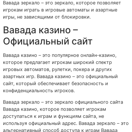
Вавада зеркало – это зеркало, которое позволяет
игрокам играть в игровые автоматы и азартные
игры, не зависящими от блокировки.
Вавада казино –
Официальный сайт
Вавада казино – это популярное онлайн-казино,
которое предлагает игрокам широкий спектр
игровых автоматов, рулетки, покера и других
азартных игр. Вавада казино – это официальный
сайт, который обеспечивает безопасность и
конфиденциальность игроков.
Вавада зеркало – это зеркало официального сайта
Вавада казино, которое позволяет игрокам
доступаться к играм и функциям сайта, не
используя официальный адрес. Вавада зеркало – это
альтернативный способ доступа к играм Вавада