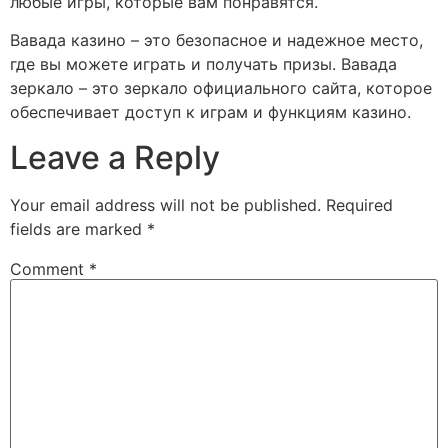
любые игры, которые вам понравятся.
Вавада казино – это безопасное и надежное место,
где вы можете играть и получать призы. Вавада
зеркало – это зеркало официального сайта, которое
обеспечивает доступ к играм и функциям казино.
Leave a Reply
Your email address will not be published.
Required
fields are marked
*
Comment
*