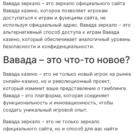
Вавада зеркало – это зеркало официального сайта
Вавада казино, которое позволяет игрокам
доступаться к играм и функциям сайта, не
используя официальный адрес. Вавада зеркало – это
альтернативный способ доступа к играм Вавада
казино, который обеспечивает аналогичный уровень
безопасности и конфиденциальности.
Вавада – это что-то новое?
Вавада казино – это не только новый игрок на рынке
онлайн-казино, но и революционный проект,
который изменит ваше представление о гэмблинге.
Вавада – это платформа, которая соединяет
функциональность и инновационность, чтобы
создать уникальный игровой опыт.
Вавада зеркало – это не только зеркало
официального сайта, но и способ для вас найти