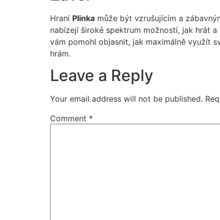
Hraní
Plinka
může být vzrušujícím a zábavným
nabízejí široké spektrum možností, jak hrát a
vám pomohl objasnit, jak maximálně využít sv
hrám.
Leave a Reply
Your email address will not be published.
Req
Comment
*