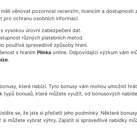
y měli věnovat pozornost recenzím, licencím a dostupnosti
at pro ochranu osobních informací.
a s vysokou úrovní zabezpečení dat.
ostupnost různých platebních metod.
sino používá spravedlivé způsoby hraní.
ušenost s hraním
Plinka
online. Odpovídající výzkum vám můž
íze
.
u bonusy, které nabízí. Tyto bonusy vám mohou umožnit hrát
lik typů bonusů, které můžete využít, od bonusových nabíde
jistěte se, že jste si přečetli jeho podmínky. Některé bo
 si můžete vybrat výhry. Zajistit si spravedlivé nabídky m