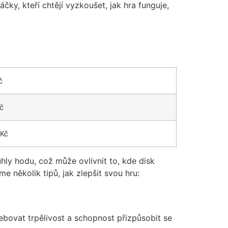
čky, kteří chtějí vyzkoušet, jak hra funguje,
č
č
Kč
hly hodu, což může ovlivnit to, kde disk
e několik tipů, jak zlepšit svou hru:
ebovat trpělivost a schopnost přizpůsobit se