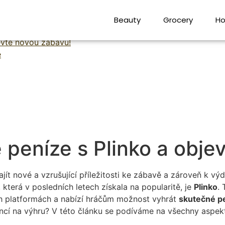
 peníze s Plinko a obje
Beauty
Grocery
Ho
evte novou zábavu!
e
 peníze s Plinko a obje
ít nové a vzrušující příležitosti ke zábavě a zároveň k výdě
 která v posledních letech získala na popularitě, je
Plinko
. 
ích platformách a nabízí hráčům možnost vyhrát
skutečné p
 šancí na výhru? V této článku se podíváme na všechny aspe