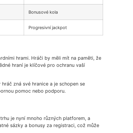
Bonusové kola
Progresivní jackpot
dními hrami. Hráči by měli mít na paměti, že
ědné hraní je klíčové pro ochranu vaší
ý hráč zná své hranice a je schopen se
odbornou pomoc nebo podporu.
a trhu je nyní mnoho různých platforem, a
atné sázky a bonusy za registraci, což může