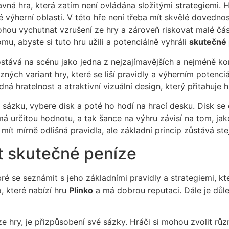
ná hra, která zatím není ovládána složitými strategiemi. Hr
ýherní oblasti. V této hře není třeba mít skvělé dovednosti
ohou vychutnat vzrušení ze hry a zároveň riskovat malé čás
omu, abyste si tuto hru užili a potenciálně vyhráli
skutečné 
stává na scénu jako jedna z nejzajímavějších a nejméně ko
různých variant hry, které se liší pravidly a výherním poten
á hratelnost a atraktivní vizuální design, který přitahuje 
u sázku, vybere disk a poté ho hodí na hrací desku. Disk s
 určitou hodnotu, a tak šance na výhru závisí na tom, ja
t mírně odlišná pravidla, ale základní princip zůstává ste
át skutečné peníze
bré se seznámit s jeho základními pravidly a strategiemi, k
o, které nabízí hru
Plinko
a má dobrou reputaci. Dále je důlež
e hry, je přizpůsobení své sázky. Hráči si mohou zvolit růz