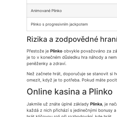
Animované Plinko
Plinko s progresivním jackpotem
Rizika a zodpovědné hran
Přestože je
Plinko
obvykle považováno za zába
je to v konečném důsledku hra náhody a neměl
peněženky a zdraví.
Než začnete hrát, doporučuje se stanovit si h
omezit, když je to potřeba. Pokud máte poci
Online kasina a Plinko
Jakmile už znáte úplné základy
Plinka
, je na
každá z nich přichází s jedinečnými bonusy 
hrát klíčovou roli při rozhodování, kde hrát.