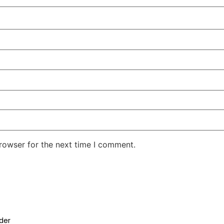
rowser for the next time I comment.
der