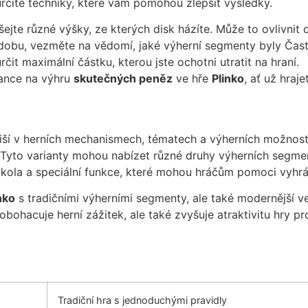
určité techniky, které vám pomohou zlepšit výsledky.
ejte různé výšky, ze kterých disk házíte. Může to ovlivnit 
 dobu, vezměte na vědomí, jaké výherní segmenty byly Čast
čit maximální částku, kterou jste ochotni utratit na hraní.
ance na výhru
skutečných peněz
ve hře
Plinko
, ať už hra
 liší v herních mechanismech, tématech a výherních možnost
ky. Tyto varianty mohou nabízet různé druhy výherních se
kola a speciální funkce, které mohou hráčům pomoci vyhrá
nko
s tradičními výherními segmenty, ale také modernější ve
obohacuje herní zážitek, ale také zvyšuje atraktivitu hry p
Tradiční hra s jednoduchými pravidly