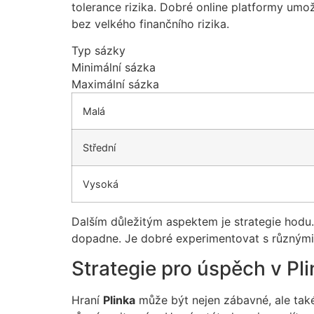
tolerance rizika. Dobré online platformy umožň
bez velkého finančního rizika.
Typ sázky
Minimální sázka
Maximální sázka
Malá
Střední
Vysoká
Dalším důležitým aspektem je strategie hodu. 
dopadne. Je dobré experimentovat s různými tec
Strategie pro úspěch v Pl
Hraní
Plinka
může být nejen zábavné, ale také